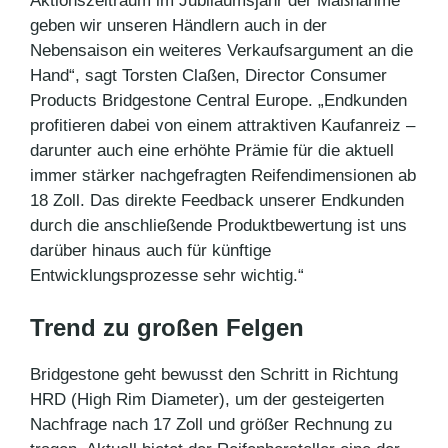
Aktionszeitraum im Jubiläumsjahr der Maßnahme
geben wir unseren Händlern auch in der
Nebensaison ein weiteres Verkaufsargument an die
Hand“, sagt Torsten Claßen, Director Consumer
Products Bridgestone Central Europe. „Endkunden
profitieren dabei von einem attraktiven Kaufanreiz –
darunter auch eine erhöhte Prämie für die aktuell
immer stärker nachgefragten Reifendimensionen ab
18 Zoll. Das direkte Feedback unserer Endkunden
durch die anschließende Produktbewertung ist uns
darüber hinaus auch für künftige
Entwicklungsprozesse sehr wichtig.“
Trend zu großen Felgen
Bridgestone geht bewusst den Schritt in Richtung
HRD (High Rim Diameter), um der gesteigerten
Nachfrage nach 17 Zoll und größer Rechnung zu