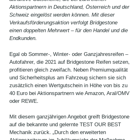
Aktionspartnern in Deutschland, Österreich und der
Schweiz eingelöst werden können. Mit dieser
Verkaufsförderungsaktion verfolgt Bridgestone
einen doppelten Mehrwert – für den Handel und die
Endkunden.
Egal ob Sommer-, Winter- oder Ganzjahresreifen –
Autofahrer, die 2021 auf Bridgestone Reifen setzen,
profitieren gleich zweifach. Neben Premiumqualität
und Sicherheitsplus am Fahrzeug sichern sie sich
zusätzlich einen Wertgutschein in Höhe von bis zu
40 Euro bei Aktionspartnern wie Amazon, Aral/OMV
oder REWE.
Mit diesem ganzjährigen Angebot greift Bridgestone
auf die bekannte und gelernte TEST OUR BEST
Mechanik zurück. „Durch den erweiterten