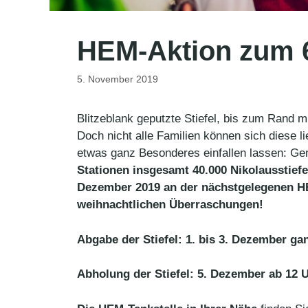
HEM-Aktion zum 
5. November 2019
Blitzeblank geputzte Stiefel, bis zum Rand m
Doch nicht alle Familien können sich diese l
etwas ganz Besonderes einfallen lassen: Gem
Stationen insgesamt 40.000 Nikolausstiefe
Dezember 2019 an der nächstgelegenen HEM
weihnachtlichen Überraschungen!
Abgabe der Stiefel:
1. bis 3. Dezember ga
Abholung der Stiefel:
5. Dezember ab 12 