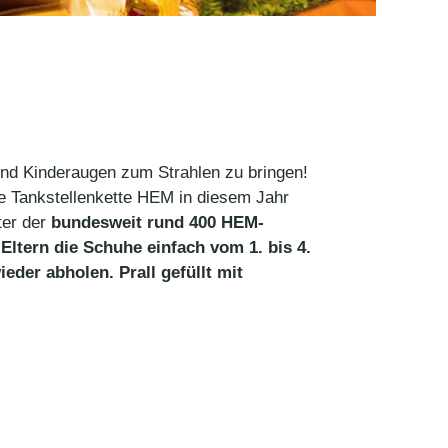
sind Kinderaugen zum Strahlen zu bringen!
ie Tankstellenkette HEM in diesem Jahr
ter der
bundesweit rund 400 HEM-
Eltern die Schuhe einfach vom 1. bis 4.
der abholen. Prall gefüllt mit