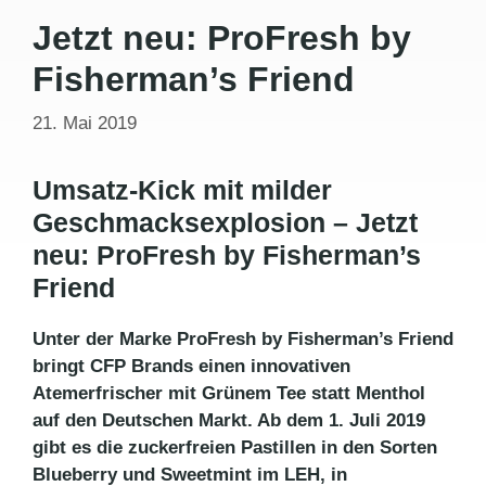
Jetzt neu: ProFresh by
Fisherman’s Friend
21. Mai 2019
Umsatz-Kick mit milder
Geschmacksexplosion – Jetzt
neu: ProFresh by Fisherman’s
Friend
Unter der Marke ProFresh by Fisherman’s Friend
bringt CFP Brands einen innovativen
Atemerfrischer mit Grünem Tee statt Menthol
auf den Deutschen Markt. Ab dem 1. Juli 2019
gibt es die zuckerfreien Pastillen in den Sorten
Blueberry und Sweetmint im LEH, in