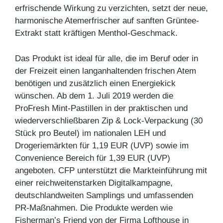
erfrischende Wirkung zu verzichten, setzt der neue,
harmonische Atemerfrischer auf sanften Grüntee-
Extrakt statt kräftigen Menthol-Geschmack.
Das Produkt ist ideal für alle, die im Beruf oder in
der Freizeit einen langanhaltenden frischen Atem
benötigen und zusätzlich einen Energiekick
wünschen. Ab dem 1. Juli 2019 werden die
ProFresh Mint-Pastillen in der praktischen und
wiederverschließbaren Zip & Lock-Verpackung (30
Stück pro Beutel) im nationalen LEH und
Drogeriemärkten für 1,19 EUR (UVP) sowie im
Convenience Bereich für 1,39 EUR (UVP)
angeboten. CFP unterstützt die Markteinführung mit
einer reichweitenstarken Digitalkampagne,
deutschlandweiten Samplings und umfassenden
PR-Maßnahmen. Die Produkte werden wie
Fisherman’s Friend von der Firma Lofthouse in