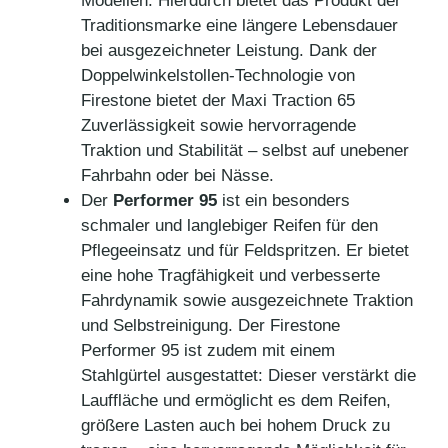
Modellen. Hierdurch bietet das Produkt der
Traditionsmarke eine längere Lebensdauer
bei ausgezeichneter Leistung. Dank der
Doppelwinkelstollen-Technologie von
Firestone bietet der Maxi Traction 65
Zuverlässigkeit sowie hervorragende
Traktion und Stabilität – selbst auf unebener
Fahrbahn oder bei Nässe.
Der
Performer 95
ist ein besonders
schmaler und langlebiger Reifen für den
Pflegeeinsatz und für Feldspritzen. Er bietet
eine hohe Tragfähigkeit und verbesserte
Fahrdynamik sowie ausgezeichnete Traktion
und Selbstreinigung. Der Firestone
Performer 95 ist zudem mit einem
Stahlgürtel ausgestattet: Dieser verstärkt die
Lauffläche und ermöglicht es dem Reifen,
größere Lasten auch bei hohem Druck zu