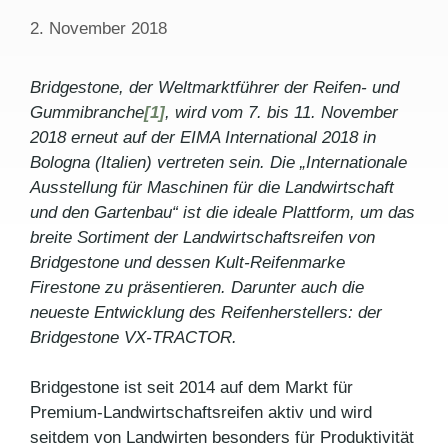
2. November 2018
Bridgestone, der Weltmarktführer der Reifen- und
Gummibranche
[1]
, wird vom 7. bis 11. November
2018 erneut auf der EIMA International 2018 in
Bologna (Italien) vertreten sein. Die „Internationale
Ausstellung für Maschinen für die Landwirtschaft
und den Gartenbau“ ist die ideale Plattform, um das
breite Sortiment der Landwirtschaftsreifen von
Bridgestone und dessen Kult-Reifenmarke
Firestone zu präsentieren. Darunter auch die
neueste Entwicklung des Reifenherstellers: der
Bridgestone VX-TRACTOR.
Bridgestone ist seit 2014 auf dem Markt für
Premium-Landwirtschaftsreifen aktiv und wird
seitdem von Landwirten besonders für Produktivität