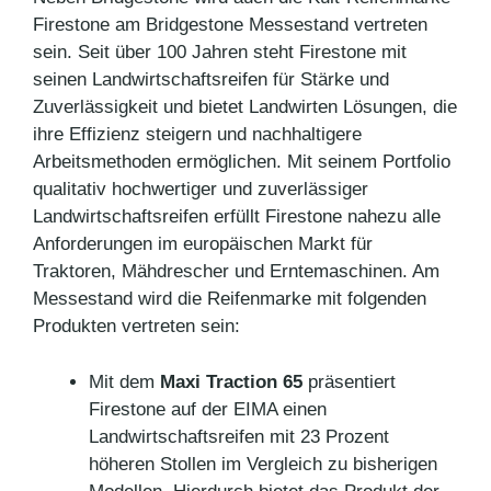
Firestone am Bridgestone Messestand vertreten
sein. Seit über 100 Jahren steht Firestone mit
seinen Landwirtschaftsreifen für Stärke und
Zuverlässigkeit und bietet Landwirten Lösungen, die
ihre Effizienz steigern und nachhaltigere
Arbeitsmethoden ermöglichen. Mit seinem Portfolio
qualitativ hochwertiger und zuverlässiger
Landwirtschaftsreifen erfüllt Firestone nahezu alle
Anforderungen im europäischen Markt für
Traktoren, Mähdrescher und Erntemaschinen. Am
Messestand wird die Reifenmarke mit folgenden
Produkten vertreten sein:
Mit dem
Maxi Traction 65
präsentiert
Firestone auf der EIMA einen
Landwirtschaftsreifen mit 23 Prozent
höheren Stollen im Vergleich zu bisherigen