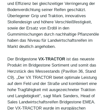
und Effizienz bei gleichzeitiger Verringerung der
Bodenverdichtung seiner Reifen geschätzt.
Überlegener Grip und Traktion, innovatives
Stollendesign und höhere Verschleißfestigkeit,
sowie der Ersatz von Erdöl in den
Gummimischungen durch nachhaltige Pflanzenöle
haben das Niveau für Landwirtschaftsreifen im
Markt deutlich angehoben.
Der Bridgestone
VX-TRACTOR
ist das neueste
Produkt im Bridgestone Sortiment und somit das
Herzstück des Messestands (Pavillon 36, Stand
C9). „Der VX TRACTOR bietet optimale Leistung
auf dem Feld und der Straße und kombiniert eine
hohe Tragfähigkeit mit ausgezeichneter Traktion
und Langlebigkeit“, sagt Mark Sanders, Head of
Sales Landwirtschaftsreifen Bridgestone EMEA.
Der VX-TRACTOR wurde im europäischen