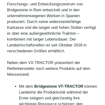
Forschungs- und Entwicklungszentrum von
Bridgestone in Rom entwickelt und in den
unternehmenseigenen Werken in Spanien
produziert. Durch seine widerstandsfähige
Karkasse und die langen und hohen Stollen verfügt
er über eine außergewöhnliche Traktion –
kombiniert mit langer Lebensdauer. Der
Landwirtschaftsreifen ist seit Oktober 2018 in
verschiedenen Größen erhältlich.
Neben dem VX-TRACTOR präsentiert der
Reifenhersteller noch weitere Produkte auf dem
Messestand:
Mit dem
Bridgestone VT-TRACTOR
können
Landwirte die Produktivität während der
Ernte steigern und gleichzeitig ihre
wichtigste Ressource schützen: den