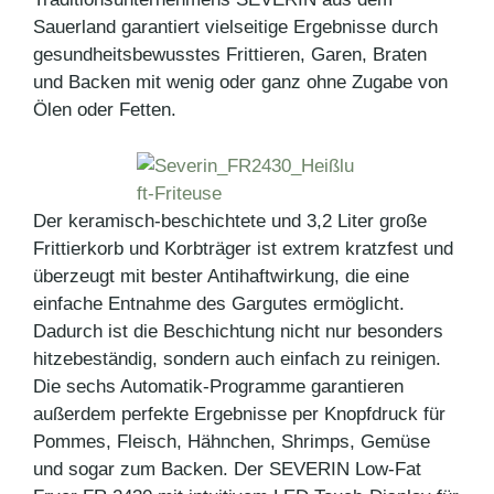
Sauerland garantiert vielseitige Ergebnisse durch
gesundheitsbewusstes Frittieren, Garen, Braten
und Backen mit wenig oder ganz ohne Zugabe von
Ölen oder Fetten.
Der keramisch-beschichtete und 3,2 Liter große
Frittierkorb und Korbträger ist extrem kratzfest und
überzeugt mit bester Antihaftwirkung, die eine
einfache Entnahme des Gargutes ermöglicht.
Dadurch ist die Beschichtung nicht nur besonders
hitzebeständig, sondern auch einfach zu reinigen.
Die sechs Automatik-Programme garantieren
außerdem perfekte Ergebnisse per Knopfdruck für
Pommes, Fleisch, Hähnchen, Shrimps, Gemüse
und sogar zum Backen. Der SEVERIN Low-Fat