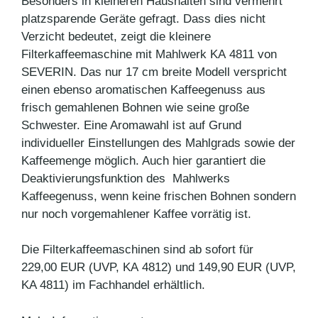
Besonders in kleineren Haushalten sind vermehrt
platzsparende Geräte gefragt. Dass dies nicht
Verzicht bedeutet, zeigt die kleinere
Filterkaffeemaschine mit Mahlwerk KA 4811 von
SEVERIN. Das nur 17 cm breite Modell verspricht
einen ebenso aromatischen Kaffeegenuss aus
frisch gemahlenen Bohnen wie seine große
Schwester. Eine Aromawahl ist auf Grund
individueller Einstellungen des Mahlgrads sowie der
Kaffeemenge möglich. Auch hier garantiert die
Deaktivierungsfunktion des Mahlwerks
Kaffeegenuss, wenn keine frischen Bohnen sondern
nur noch vorgemahlener Kaffee vorrätig ist.
Die Filterkaffeemaschinen sind ab sofort für
229,00 EUR (UVP, KA 4812) und 149,90 EUR (UVP,
KA 4811) im Fachhandel erhältlich.