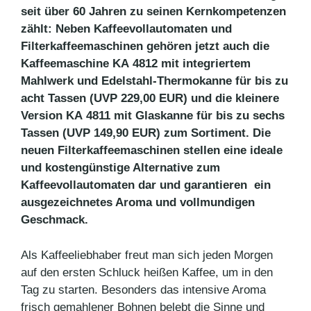
seit über 60 Jahren zu seinen Kernkompetenzen
zählt: Neben Kaffeevollautomaten und
Filterkaffeemaschinen gehören jetzt auch die
Kaffeemaschine KA 4812 mit integriertem
Mahlwerk und Edelstahl-Thermokanne für bis zu
acht Tassen (UVP 229,00 EUR) und die kleinere
Version KA 4811 mit Glaskanne für bis zu sechs
Tassen (UVP 149,90 EUR) zum Sortiment. Die
neuen Filterkaffeemaschinen stellen eine ideale
und kostengünstige Alternative zum
Kaffeevollautomaten dar und garantieren ein
ausgezeichnetes Aroma und vollmundigen
Geschmack.
Als Kaffeeliebhaber freut man sich jeden Morgen
auf den ersten Schluck heißen Kaffee, um in den
Tag zu starten. Besonders das intensive Aroma
frisch gemahlener Bohnen belebt die Sinne und