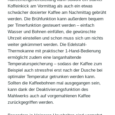
Koffeinkick am Vormittag als auch ein etwas
schwächer dosierter Kaffee am Nachmittag gebrüht
werden. Die Brühfunktion kann außerdem bequem
per Timerfunktion gesteuert werden – einfach
Wasser und Bohnen einfüllen, die gewünschte
Uhrzeit einstellen und schon muss sich um nichts
weiter gekümmert werden. Die Edelstahl-
Thermokanne mit praktischer 1-Hand-Bedienung
ermöglicht zudem eine langanhaltende
Temperaturspeicherung – sodass der Kaffee zum
Beispiel auch stressfrei erst nach der Dusche bei
optimaler Temperatur getrunken werden kann.
Sollten die Kaffeebohnen mal ausgegangen sein,
kann dank der Deaktivierungsfunktion des
Mahlwerks auch auf vorgemahlenen Kaffee
zurückgegriffen werden.