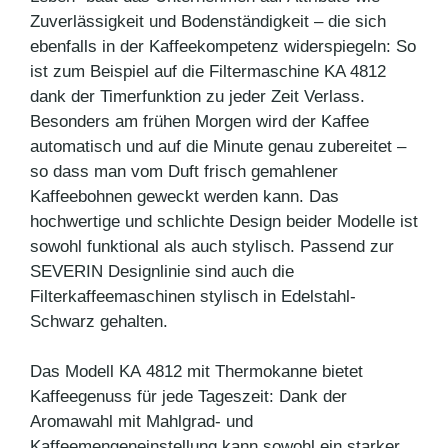
Zuverlässigkeit und Bodenständigkeit – die sich
ebenfalls in der Kaffeekompetenz widerspiegeln: So
ist zum Beispiel auf die Filtermaschine KA 4812
dank der Timerfunktion zu jeder Zeit Verlass.
Besonders am frühen Morgen wird der Kaffee
automatisch und auf die Minute genau zubereitet –
so dass man vom Duft frisch gemahlener
Kaffeebohnen geweckt werden kann. Das
hochwertige und schlichte Design beider Modelle ist
sowohl funktional als auch stylisch. Passend zur
SEVERIN Designlinie sind auch die
Filterkaffeemaschinen stylisch in Edelstahl-
Schwarz gehalten.
Das Modell KA 4812 mit Thermokanne bietet
Kaffeegenuss für jede Tageszeit: Dank der
Aromawahl mit Mahlgrad- und
Kaffeemengeneinstellung kann sowohl ein starker