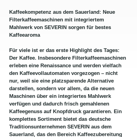
Kaffeekompetenz aus dem Sauerland: Neue
Filterkaffeemaschinen mit integriertem
Mahlwerk von SEVERIN sorgen für bestes
Kaffeearoma
Für viele ist er das erste Highlight des Tages:
Der Kaffee. Insbesondere Filterkaffeemaschinen
erleben eine Renaissance und werden vielfach
den Kaffeevollautomaten vorgezogen – nicht
nur, weil sie eine platzsparende Alternative
darstellen, sondern vor allem, da die neuen
Maschinen über ein integriertes Mahlwerk
verfügen und dadurch frisch gemahlenen
Kaffeegenuss auf Knopfdruck garantieren. Ein
komplettes Sortiment bietet das deutsche
Traditionsunternehmen SEVERIN aus dem
Sauerland, das den Bereich Kaffeezubereitung