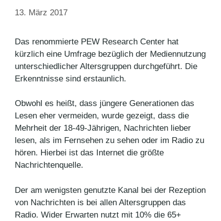
13. März 2017
Das renommierte PEW Research Center hat
kürzlich eine Umfrage bezüglich der Mediennutzung
unterschiedlicher Altersgruppen durchgeführt. Die
Erkenntnisse sind erstaunlich.
Obwohl es heißt, dass jüngere Generationen das
Lesen eher vermeiden, wurde gezeigt, dass die
Mehrheit der 18-49-Jährigen, Nachrichten lieber
lesen, als im Fernsehen zu sehen oder im Radio zu
hören. Hierbei ist das Internet die größte
Nachrichtenquelle.
Der am wenigsten genutzte Kanal bei der Rezeption
von Nachrichten is bei allen Altersgruppen das
Radio. Wider Erwarten nutzt mit 10% die 65+