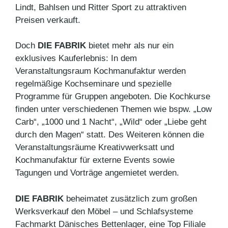
Lindt, Bahlsen und Ritter Sport zu attraktiven
Preisen verkauft.
Doch
DIE FABRIK
bietet mehr als nur ein
exklusives Kauferlebnis: In dem
Veranstaltungsraum Kochmanufaktur werden
regelmäßige Kochseminare und spezielle
Programme für Gruppen angeboten. Die Kochkurse
finden unter verschiedenen Themen wie bspw. „Low
Carb“, „1000 und 1 Nacht“, „Wild“ oder „Liebe geht
durch den Magen“ statt. Des Weiteren können die
Veranstaltungsräume Kreativwerksatt und
Kochmanufaktur für externe Events sowie
Tagungen und Vorträge angemietet werden.
DIE FABRIK
beheimatet zusätzlich zum großen
Werksverkauf den Möbel – und Schlafsysteme
Fachmarkt Dänisches Bettenlager, eine Top Filiale