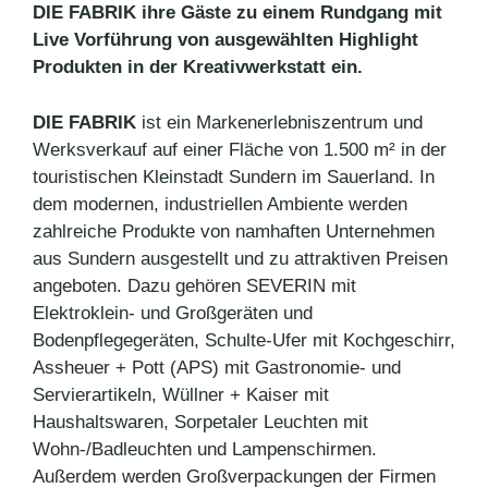
DIE FABRIK ihre Gäste zu einem Rundgang mit
Live Vorführung von ausgewählten Highlight
Produkten in der Kreativwerkstatt ein.
DIE FABRIK
ist ein Markenerlebniszentrum und
Werksverkauf auf einer Fläche von 1.500 m² in der
touristischen Kleinstadt Sundern im Sauerland. In
dem modernen, industriellen Ambiente werden
zahlreiche Produkte von namhaften Unternehmen
aus Sundern ausgestellt und zu attraktiven Preisen
angeboten. Dazu gehören SEVERIN mit
Elektroklein- und Großgeräten und
Bodenpflegegeräten, Schulte-Ufer mit Kochgeschirr,
Assheuer + Pott (APS) mit Gastronomie- und
Servierartikeln, Wüllner + Kaiser mit
Haushaltswaren, Sorpetaler Leuchten mit
Wohn-/Badleuchten und Lampenschirmen.
Außerdem werden Großverpackungen der Firmen