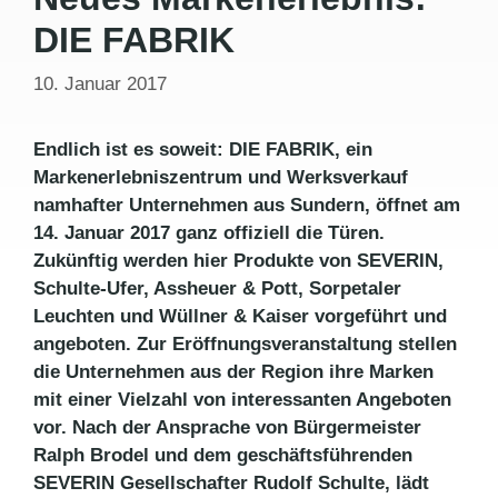
DIE FABRIK
10. Januar 2017
Endlich ist es soweit: DIE FABRIK, ein
Markenerlebniszentrum und Werksverkauf
namhafter Unternehmen aus Sundern, öffnet am
14. Januar 2017 ganz offiziell die Türen.
Zukünftig werden hier Produkte von SEVERIN,
Schulte-Ufer, Assheuer & Pott, Sorpetaler
Leuchten und Wüllner & Kaiser vorgeführt und
angeboten. Zur Eröffnungsveranstaltung stellen
die
Unternehmen aus der Region ihre Marken
mit einer Vielzahl von interessanten Angeboten
vor. Nach der Ansprache von Bürgermeister
Ralph Brodel und dem geschäftsführenden
SEVERIN Gesellschafter Rudolf Schulte, lädt