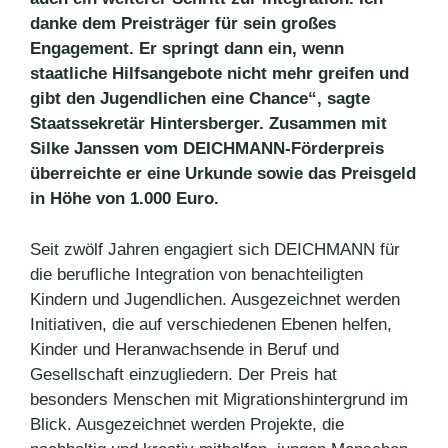
danke dem Preisträger für sein großes
Engagement. Er springt dann ein, wenn
staatliche Hilfsangebote nicht mehr greifen und
gibt den Jugendlichen eine Chance“, sagte
Staatssekretär Hintersberger. Zusammen mit
Silke Janssen vom DEICHMANN-Förderpreis
überreichte er eine Urkunde sowie das Preisgeld
in Höhe von 1.000 Euro.
Seit zwölf Jahren engagiert sich DEICHMANN für
die berufliche Integration von benachteiligten
Kindern und Jugendlichen. Ausgezeichnet werden
Initiativen, die auf verschiedenen Ebenen helfen,
Kinder und Heranwachsende in Beruf und
Gesellschaft einzugliedern. Der Preis hat
besonders Menschen mit Migrationshintergrund im
Blick. Ausgezeichnet werden Projekte, die