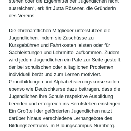
stehen oder die Eigenmittel der Jugendlichen nicht
ausreichen“, erklärt Jutta Rösener, die Gründerin
des Vereins.
Die ehrenamtlichen Mitglieder unterstützen die
Jugendlichen, indem sie Zuschüsse zu
Kursgebühren und Fahrtkosten leisten oder für
Sachleistungen und Lehrmittel aufkommen. Zudem
wird jedem Jugendlichen ein Pate zur Seite gestellt,
der bei schulischen oder alltäglichen Problemen
individuell berät und zum Lernen motiviert.
Grundbildungen und Alphabetisierungskurse sollen
ebenso wie Deutschkurse dazu beitragen, dass die
Jugendlichen ihre Schule respektive Ausbildung
beenden und erfolgreich ins Berufsleben einsteigen.
Ein Großteil der geförderten Jugendlichen nutzt
darüber hinaus verschiedene Lernangebote des
Bildungszentrums im Bildungscampus Nürnberg.