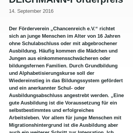
14. September 2016
Der Förderverein „Chancenreich e.V.“ richtet
sich an junge Menschen im Alter von 16 Jahren
ohne Schulabschluss oder mit abgebrochener
Ausbildung. Häufig kommen die Mädchen und
Jungen aus einkommensschwächeren oder
bildungsfernen Familien. Durch Grundbildung
und Alphabetisierungskurse soll der
Wiedereinstieg in das Bildungssystem gefördert
und ein anerkannter Schul- oder
Ausbildungsabschluss angestrebt werden. „Eine
gute Ausbildung ist die Voraussetzung für ein
selbstbestimmtes und erfolgreiches
Arbeitsleben. Vor allem für junge Menschen mit
Migrationshintergrund ist die Ausbildung aber
auch ein weiterer Schritt zur Integration. Ich