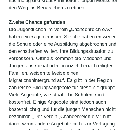
nachhaltig und kreativ mithelfen, jungen Menschen
den Weg ins Berufsleben zu ebnen.
Zweite Chance gefunden
Die Jugendlichen im Verein „Chancenreich e.V.“
haben eines gemeinsam: Sie alle haben entweder
die Schule oder eine Ausbildung abgebrochen und
den ernsthaften Willen, ihre Bildungssituation zu
verbessern. Oftmals kommen die Mädchen und
Jungen aus sozial oder finanziell benachteiligten
Familien, weisen teilweise einen
Migrationshintergrund auf. Es gibt in der Region
zahlreiche Bildungsangebote für diese Zielgruppe.
Viele Angebote, wie staatliche Schulen, sind
kostenfrei. Einige Angebote sind jedoch auch
kostenpflichtig und für die jungen Menschen nicht
bezahlbar. „Der Verein „Chancenreich e.V.“ hilft
dann, wenn andere Angebote nicht zur Verfügung