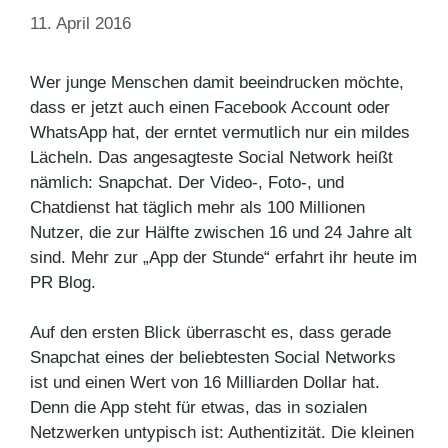
11. April 2016
Wer junge Menschen damit beeindrucken möchte,
dass er jetzt auch einen Facebook Account oder
WhatsApp hat, der erntet vermutlich nur ein mildes
Lächeln. Das angesagteste Social Network heißt
nämlich: Snapchat. Der Video-, Foto-, und
Chatdienst hat täglich mehr als 100 Millionen
Nutzer, die zur Hälfte zwischen 16 und 24 Jahre alt
sind. Mehr zur „App der Stunde“ erfahrt ihr heute im
PR Blog.
Auf den ersten Blick überrascht es, dass gerade
Snapchat eines der beliebtesten Social Networks
ist und einen Wert von 16 Milliarden Dollar hat.
Denn die App steht für etwas, das in sozialen
Netzwerken untypisch ist: Authentizität. Die kleinen