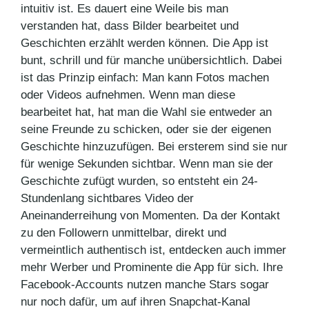
intuitiv ist. Es dauert eine Weile bis man
verstanden hat, dass Bilder bearbeitet und
Geschichten erzählt werden können. Die App ist
bunt, schrill und für manche unübersichtlich. Dabei
ist das Prinzip einfach: Man kann Fotos machen
oder Videos aufnehmen. Wenn man diese
bearbeitet hat, hat man die Wahl sie entweder an
seine Freunde zu schicken, oder sie der eigenen
Geschichte hinzuzufügen. Bei ersterem sind sie nur
für wenige Sekunden sichtbar. Wenn man sie der
Geschichte zufügt wurden, so entsteht ein 24-
Stundenlang sichtbares Video der
Aneinanderreihung von Momenten. Da der Kontakt
zu den Followern unmittelbar, direkt und
vermeintlich authentisch ist, entdecken auch immer
mehr Werber und Prominente die App für sich. Ihre
Facebook-Accounts nutzen manche Stars sogar
nur noch dafür, um auf ihren Snapchat-Kanal