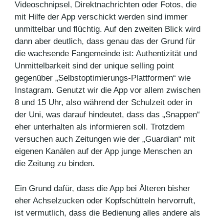
Videoschnipsel, Direktnachrichten oder Fotos, die
mit Hilfe der App verschickt werden sind immer
unmittelbar und flüchtig. Auf den zweiten Blick wird
dann aber deutlich, dass genau das der Grund für
die wachsende Fangemeinde ist: Authentizität und
Unmittelbarkeit sind der unique selling point
gegenüber „Selbstoptimierungs-Plattformen“ wie
Instagram. Genutzt wir die App vor allem zwischen
8 und 15 Uhr, also während der Schulzeit oder in
der Uni, was darauf hindeutet, dass das „Snappen“
eher unterhalten als informieren soll. Trotzdem
versuchen auch Zeitungen wie der „Guardian“ mit
eigenen Kanälen auf der App junge Menschen an
die Zeitung zu binden.
Ein Grund dafür, dass die App bei Älteren bisher
eher Achselzucken oder Kopfschütteln hervorruft,
ist vermutlich, dass die Bedienung alles andere als