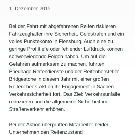
1. Dezember 2015
Bei der Fahrt mit abgefahrenen Reifen riskieren
Fahrzeughalter ihre Sicherheit, Geldstrafen und ein
volles Punktekonto in Flensburg. Auch eine zu
geringe Profiltiefe oder fehlender Luftdruck können
schwerwiegende Folgen haben. Um auf die
Gefahren aufmerksam zu machen, führten
Pneuhage Reifendienste und der Reifenhersteller
Bridgestone in diesem Jahr mit einer großen
Reifencheck-Aktion ihr Engagement in Sachen
Verkehrssicherheit fort. Das Ziel: Verkehrsunfälle
reduzieren und die allgemeine Sicherheit im
Straßenverkehr erhöhen.
Bei der Aktion überprüften Mitarbeiter beider
Unternehmen den Reifenzustand