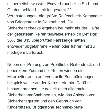
sicherheitsbewusster Endverbraucher in Süd- und
Ostdeutschland – mit insgesamt 22
Veranstaltungen, die größte Reifencheck-Kampagne
von Bridgestone in Deutschland. Die
Sicherheitschecks ergaben bei mehr als der Hälfte
der getesteten Reifen teilweise erheblich Defizite:
56% der 845 überprüften Fahrzeuge hatten
entweder abgefahrene Reifen oder fuhren mit zu
niedrigem Luftdruck.
Neben der Prüfung von Profiltiefe, Reifendruck und
generellem Zustand der Reifen wiesen die
Mitarbeiter auch auf eventuelle Beschädigungen,
beispielsweise an der Karosserie hin. Darüber
hinaus sprachen sie gezielt auch allgemeine
Sicherheitsmaßnahmen an, wie das Anlegen von
Sicherheitsgurten und den Gebrauch von
Kindersitzen. Bridgestone Technikexperte