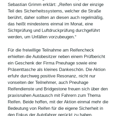
Sebastian Grimm erklärt: „Reifen sind der einzige
Teil des Sicherheitssystems, welcher die Straße
berührt, daher sollten an diesen auch regelmäßig,
das heißt mindestens einmal im Monat, eine
Sichtprüfung und Luftdruckprüfung durchgeführt
werden, um Unfällen vorzubeugen.“
Für die freiwillige Teilnahme am Reifencheck
erhielten die Autobesitzer neben einem Prüfbericht
ein Geschenk der Firma Pneuhage sowie eine
Präsenttasche als kleines Dankeschön. Die Aktion
erfuhr durchweg positive Resonanz, nicht nur
vonseiten der Teilnehmer, auch Pneuhage
Reifendienste und Bridgestone freuen sich über den
praxisnahen Austausch mit Fahrern zum Thema
Reifen. Beide hoffen, mit der Aktion einmal mehr die
Bedeutung von Reifen für die eigene Sicherheit in
den Fokus der Autofahrer gerückt zu haben.