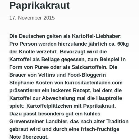
Paprikakraut
17. November 2015
Die Deutschen gelten als Kartoffel-Liebhaber:
Pro Person werden hierzulande jährlich ca. 60kg
der Knolle verzehrt. Bevorzugt wird die
Kartoffel als Beilage gegessen, zum Beispiel in
Form von Püree oder als Salzkartoffeln. Die
Brauer von Veltins und Food-Bloggerin
Stephanie Kosten von kuriositaetenladen.com
präsentieren ein leckeres Rezept, bei dem die
Kartoffel zur Abwechslung mal die Hauptrolle
spielt: Kartoffelplätzchen mit Paprikakraut.
Dazu passt besonders gut ein kühles
Grevensteiner Landbier, das nach alter Tradition
gebraut wird und durch eine frisch-fruchtige
Note überzeugt.