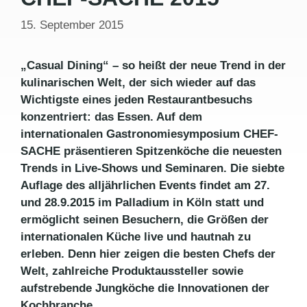
15. September 2015
„Casual Dining“ – so heißt der neue Trend in der
kulinarischen Welt, der sich wieder auf das
Wichtigste eines jeden Restaurantbesuchs
konzentriert: das Essen. Auf dem
internationalen Gastronomiesymposium CHEF-
SACHE präsentieren Spitzenköche die neuesten
Trends in Live-Shows und Seminaren. Die siebte
Auflage des alljährlichen Events findet am 27.
und 28.9.2015 im Palladium in Köln statt und
ermöglicht seinen Besuchern, die Größen der
internationalen Küche live und hautnah zu
erleben. Denn hier zeigen die besten Chefs der
Welt, zahlreiche Produktaussteller sowie
aufstrebende Jungköche die Innovationen der
Kochbranche.