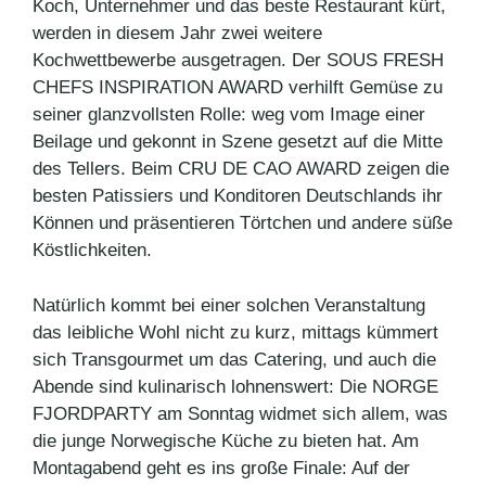
Koch, Unternehmer und das beste Restaurant kürt,
werden in diesem Jahr zwei weitere
Kochwettbewerbe ausgetragen. Der SOUS FRESH
CHEFS INSPIRATION AWARD verhilft Gemüse zu
seiner glanzvollsten Rolle: weg vom Image einer
Beilage und gekonnt in Szene gesetzt auf die Mitte
des Tellers. Beim CRU DE CAO AWARD zeigen die
besten Patissiers und Konditoren Deutschlands ihr
Können und präsentieren Törtchen und andere süße
Köstlichkeiten.
Natürlich kommt bei einer solchen Veranstaltung
das leibliche Wohl nicht zu kurz, mittags kümmert
sich Transgourmet um das Catering, und auch die
Abende sind kulinarisch lohnenswert: Die NORGE
FJORDPARTY am Sonntag widmet sich allem, was
die junge Norwegische Küche zu bieten hat. Am
Montagabend geht es ins große Finale: Auf der