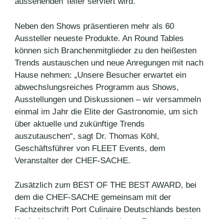
aussehenden Teller serviert wird.
Neben den Shows präsentieren mehr als 60
Aussteller neueste Produkte. An Round Tables
können sich Branchenmitglieder zu den heißesten
Trends austauschen und neue Anregungen mit nach
Hause nehmen: „Unsere Besucher erwartet ein
abwechslungsreiches Programm aus Shows,
Ausstellungen und Diskussionen – wir versammeln
einmal im Jahr die Elite der Gastronomie, um sich
über aktuelle und zukünftige Trends
auszutauschen“, sagt Dr. Thomas Köhl,
Geschäftsführer von FLEET Events, dem
Veranstalter der CHEF-SACHE.
Zusätzlich zum BEST OF THE BEST AWARD, bei
dem die CHEF-SACHE gemeinsam mit der
Fachzeitschrift Port Culinaire Deutschlands besten