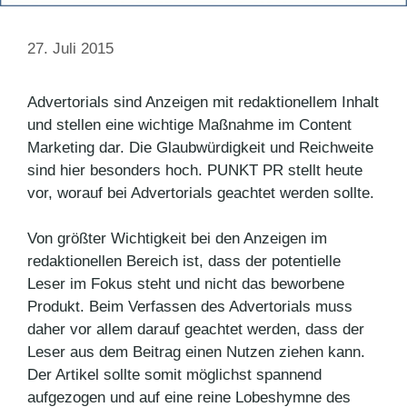
27. Juli 2015
Advertorials sind Anzeigen mit redaktionellem Inhalt
und stellen eine wichtige Maßnahme im Content
Marketing dar. Die Glaubwürdigkeit und Reichweite
sind hier besonders hoch. PUNKT PR stellt heute
vor, worauf bei Advertorials geachtet werden sollte.
Von größter Wichtigkeit bei den Anzeigen im
redaktionellen Bereich ist, dass der potentielle
Leser im Fokus steht und nicht das beworbene
Produkt. Beim Verfassen des Advertorials muss
daher vor allem darauf geachtet werden, dass der
Leser aus dem Beitrag einen Nutzen ziehen kann.
Der Artikel sollte somit möglichst spannend
aufgezogen und auf eine reine Lobeshymne des