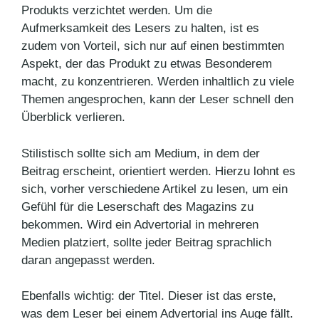
Produkts verzichtet werden. Um die
Aufmerksamkeit des Lesers zu halten, ist es
zudem von Vorteil, sich nur auf einen bestimmten
Aspekt, der das Produkt zu etwas Besonderem
macht, zu konzentrieren. Werden inhaltlich zu viele
Themen angesprochen, kann der Leser schnell den
Überblick verlieren.
Stilistisch sollte sich am Medium, in dem der
Beitrag erscheint, orientiert werden. Hierzu lohnt es
sich, vorher verschiedene Artikel zu lesen, um ein
Gefühl für die Leserschaft des Magazins zu
bekommen. Wird ein Advertorial in mehreren
Medien platziert, sollte jeder Beitrag sprachlich
daran angepasst werden.
Ebenfalls wichtig: der Titel. Dieser ist das erste,
was dem Leser bei einem Advertorial ins Auge fällt.