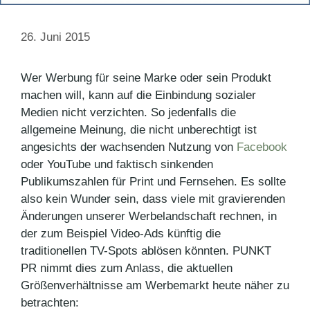
26. Juni 2015
Wer Werbung für seine Marke oder sein Produkt
machen will, kann auf die Einbindung sozialer
Medien nicht verzichten. So jedenfalls die
allgemeine Meinung, die nicht unberechtigt ist
angesichts der wachsenden Nutzung von
Facebook
oder YouTube und faktisch sinkenden
Publikumszahlen für Print und Fernsehen. Es sollte
also kein Wunder sein, dass viele mit gravierenden
Änderungen unserer Werbelandschaft rechnen, in
der zum Beispiel Video-Ads künftig die
traditionellen TV-Spots ablösen könnten. PUNKT
PR nimmt dies zum Anlass, die aktuellen
Größenverhältnisse am Werbemarkt heute näher zu
betrachten: