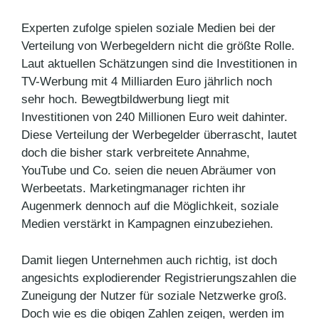
Experten zufolge spielen soziale Medien bei der
Verteilung von Werbegeldern nicht die größte Rolle.
Laut aktuellen Schätzungen sind die Investitionen in
TV-Werbung mit 4 Milliarden Euro jährlich noch
sehr hoch. Bewegtbildwerbung liegt mit
Investitionen von 240 Millionen Euro weit dahinter.
Diese Verteilung der Werbegelder überrascht, lautet
doch die bisher stark verbreitete Annahme,
YouTube und Co. seien die neuen Abräumer von
Werbeetats. Marketingmanager richten ihr
Augenmerk dennoch auf die Möglichkeit, soziale
Medien verstärkt in Kampagnen einzubeziehen.
Damit liegen Unternehmen auch richtig, ist doch
angesichts explodierender Registrierungszahlen die
Zuneigung der Nutzer für soziale Netzwerke groß.
Doch wie es die obigen Zahlen zeigen, werden im