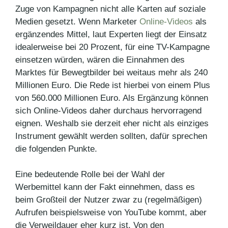
Zuge von Kampagnen nicht alle Karten auf soziale
Medien gesetzt. Wenn Marketer
Online-Videos
als
ergänzendes Mittel, laut Experten liegt der Einsatz
idealerweise bei 20 Prozent, für eine TV-Kampagne
einsetzen würden, wären die Einnahmen des
Marktes für Bewegtbilder bei weitaus mehr als 240
Millionen Euro. Die Rede ist hierbei von einem Plus
von 560.000 Millionen Euro. Als Ergänzung können
sich Online-Videos daher durchaus hervorragend
eignen. Weshalb sie derzeit eher nicht als einziges
Instrument gewählt werden sollten, dafür sprechen
die folgenden Punkte.
Eine bedeutende Rolle bei der Wahl der
Werbemittel kann der Fakt einnehmen, dass es
beim Großteil der Nutzer zwar zu (regelmäßigen)
Aufrufen beispielsweise von YouTube kommt, aber
die Verweildauer eher kurz ist. Von den