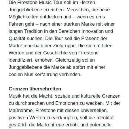
Die Firestone Music Tour soll im Herzen
Junggebliebene erreichen: Menschen, die neue
Möglichkeiten entdecken und – wenn es ums
Fahren geht – nach einer starken Marke mit einer
langen Tradition in den Bereichen Innovation und
Qualität suchen. Die Tour soll die Präsenz der
Marke innerhalb der Zielgruppe, die sich mit den
Werten und der Geschichte von Firestone
identifiziert, erhöhen. Gleichzeitig sollen
Junggebliebene die Marke ab sofort mit einer
coolen Musikerfahrung verbinden.
Grenzen überschreiten
Musik hat die Macht, soziale und kulturelle Grenzen
zu durchbrechen und Emotionen zu wecken. Mit der
Maßnahme, Firestone mit diesen universellen,
positiven Werten zu verknüpfen, soll die Identität
gestärkt, die Markentreue erhöht und potentielle