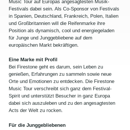
Music Tour auf Europas angesagtesten Musik-
Festivals dabei sein. Als Co-Sponsor von Festivals
in Spanien, Deutschland, Frankreich, Polen, Italien
und Großbritannien will die Reifenmarke ihre
Position als dynamisch, cool und energiegeladen
für Junge und Junggebliebene auf dem
europäischen Markt bekräftigen.
Eine Marke mit Profil
Bei Firestone geht es darum, sein Leben zu
genießen, Erfahrungen zu sammeln sowie neue
Orte und Emotionen zu entdecken. Die Firestone
Music Tour verschreibt sich ganz dem Festival-
Spirit und unterstützt Besucher in ganz Europa
dabei sich auszuleben und zu den angesagtesten
Acts der Welt zu rocken.
Für die Junggebliebenen