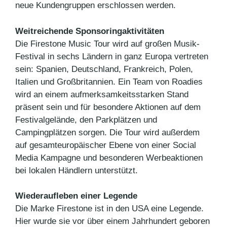
neue Kundengruppen erschlossen werden.
Weitreichende Sponsoringaktivitäten
Die Firestone Music Tour wird auf großen Musik-
Festival in sechs Ländern in ganz Europa vertreten
sein: Spanien, Deutschland, Frankreich, Polen,
Italien und Großbritannien. Ein Team von Roadies
wird an einem aufmerksamkeitsstarken Stand
präsent sein und für besondere Aktionen auf dem
Festivalgelände, den Parkplätzen und
Campingplätzen sorgen. Die Tour wird außerdem
auf gesamteuropäischer Ebene von einer Social
Media Kampagne und besonderen Werbeaktionen
bei lokalen Händlern unterstützt.
Wiederaufleben einer Legende
Die Marke Firestone ist in den USA eine Legende.
Hier wurde sie vor über einem Jahrhundert geboren