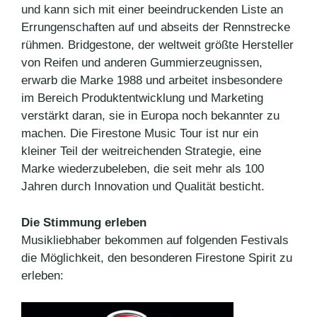
und kann sich mit einer beeindruckenden Liste an
Errungenschaften auf und abseits der Rennstrecke
rühmen. Bridgestone, der weltweit größte Hersteller
von Reifen und anderen Gummierzeugnissen,
erwarb die Marke 1988 und arbeitet insbesondere
im Bereich Produktentwicklung und Marketing
verstärkt daran, sie in Europa noch bekannter zu
machen. Die Firestone Music Tour ist nur ein
kleiner Teil der weitreichenden Strategie, eine
Marke wiederzubeleben, die seit mehr als 100
Jahren durch Innovation und Qualität besticht.
Die Stimmung erleben
Musikliebhaber bekommen auf folgenden Festivals
die Möglichkeit, den besonderen Firestone Spirit zu
erleben: