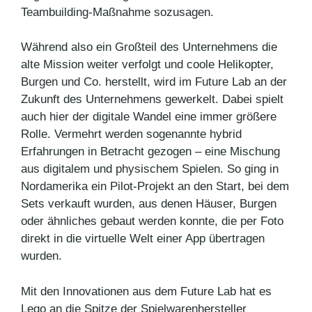
Teambuilding-Maßnahme sozusagen.
Während also ein Großteil des Unternehmens die
alte Mission weiter verfolgt und coole Helikopter,
Burgen und Co. herstellt, wird im Future Lab an der
Zukunft des Unternehmens gewerkelt. Dabei spielt
auch hier der digitale Wandel eine immer größere
Rolle. Vermehrt werden sogenannte hybrid
Erfahrungen in Betracht gezogen – eine Mischung
aus digitalem und physischem Spielen. So ging in
Nordamerika ein Pilot-Projekt an den Start, bei dem
Sets verkauft wurden, aus denen Häuser, Burgen
oder ähnliches gebaut werden konnte, die per Foto
direkt in die virtuelle Welt einer App übertragen
wurden.
Mit den Innovationen aus dem Future Lab hat es
Lego an die Spitze der Spielwarenhersteller