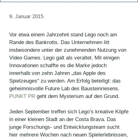
9. Januar 2015
Vor etwa einem Jahrzehnt stand Lego noch am
Rande des Bankrotts. Das Unternehmen litt
insbesondere unter der zunehmenden Nutzung von
Video Games. Lego galt als veraltet. Mit einigen
Innovationen schaffte es die Marke jedoch
innerhalb von zehn Jahren „das Apple des
Spielzeuges“ zu werden. Am Erfolg beteiligt: das
geheimnisvolle Future Lab des Bausteinriesens.
PUNKT PR
geht dem Mysterium auf den Grund.
Jeden September treffen sich Lego’s kreative Köpfe
in einer kleinen Stadt an der Costa Brava. Das
junge Forschungs- und Entwicklungsteam sucht
hier mehrere Wochen nach neuen Spielerlebnissen,