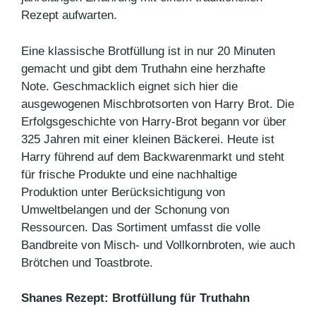
Rezept aufwarten.
Eine klassische Brotfüllung ist in nur 20 Minuten
gemacht und gibt dem Truthahn eine herzhafte
Note. Geschmacklich eignet sich hier die
ausgewogenen Mischbrotsorten von Harry Brot. Die
Erfolgsgeschichte von Harry-Brot begann vor über
325 Jahren mit einer kleinen Bäckerei. Heute ist
Harry führend auf dem Backwarenmarkt und steht
für frische Produkte und eine nachhaltige
Produktion unter Berücksichtigung von
Umweltbelangen und der Schonung von
Ressourcen. Das Sortiment umfasst die volle
Bandbreite von Misch- und Vollkornbroten, wie auch
Brötchen und Toastbrote.
Shanes Rezept: Brotfüllung für Truthahn