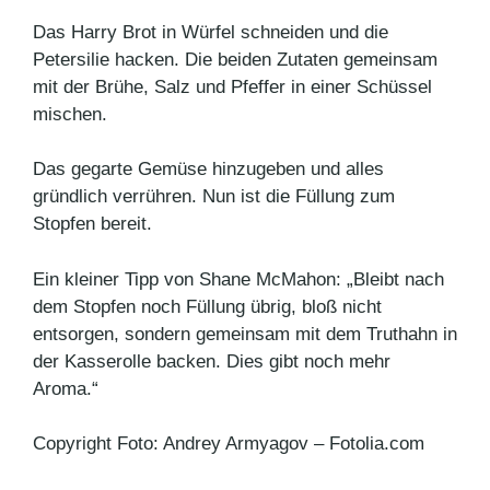
Das Harry Brot in Würfel schneiden und die
Petersilie hacken. Die beiden Zutaten gemeinsam
mit der Brühe, Salz und Pfeffer in einer Schüssel
mischen.
Das gegarte Gemüse hinzugeben und alles
gründlich verrühren. Nun ist die Füllung zum
Stopfen bereit.
Ein kleiner Tipp von Shane McMahon: „Bleibt nach
dem Stopfen noch Füllung übrig, bloß nicht
entsorgen, sondern gemeinsam mit dem Truthahn in
der Kasserolle backen. Dies gibt noch mehr
Aroma.“
Copyright Foto: Andrey Armyagov – Fotolia.com