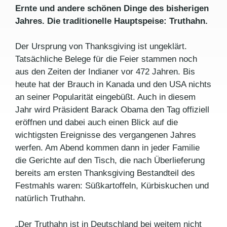
Ernte und andere schönen Dinge des bisherigen
Jahres. Die traditionelle Hauptspeise: Truthahn.
Der Ursprung von Thanksgiving ist ungeklärt.
Tatsächliche Belege für die Feier stammen noch
aus den Zeiten der Indianer vor 472 Jahren. Bis
heute hat der Brauch in Kanada und den USA nichts
an seiner Popularität eingebüßt. Auch in diesem
Jahr wird Präsident Barack Obama den Tag offiziell
eröffnen und dabei auch einen Blick auf die
wichtigsten Ereignisse des vergangenen Jahres
werfen. Am Abend kommen dann in jeder Familie
die Gerichte auf den Tisch, die nach Überlieferung
bereits am ersten Thanksgiving Bestandteil des
Festmahls waren: Süßkartoffeln, Kürbiskuchen und
natürlich Truthahn.
„Der Truthahn ist in Deutschland bei weitem nicht