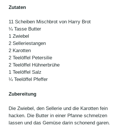
Zutaten
11 Scheiben Mischbrot von Harry Brot
¼ Tasse Butter
1 Zwiebel
2 Selleriestangen
2 Karotten
2 Teelöffel Petersilie
2 Teelöffel Hühnerbrühe
1 Teelöffel Salz
¼ Teelöffel Pfeffer
Zubereitung
Die Zwiebel, den Sellerie und die Karotten fein
hacken. Die Butter in einer Pfanne schmelzen
lassen und das Gemüse darin schonend garen.