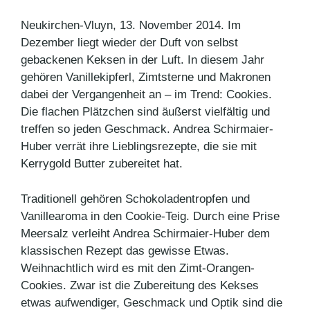
Neukirchen-Vluyn, 13. November 2014. Im
Dezember liegt wieder der Duft von selbst
gebackenen Keksen in der Luft. In diesem Jahr
gehören Vanillekipferl, Zimtsterne und Makronen
dabei der Vergangenheit an – im Trend: Cookies.
Die flachen Plätzchen sind äußerst vielfältig und
treffen so jeden Geschmack. Andrea Schirmaier-
Huber verrät ihre Lieblingsrezepte, die sie mit
Kerrygold Butter zubereitet hat.
Traditionell gehören Schokoladentropfen und
Vanillearoma in den Cookie-Teig. Durch eine Prise
Meersalz verleiht Andrea Schirmaier-Huber dem
klassischen Rezept das gewisse Etwas.
Weihnachtlich wird es mit den Zimt-Orangen-
Cookies. Zwar ist die Zubereitung des Kekses
etwas aufwendiger, Geschmack und Optik sind die