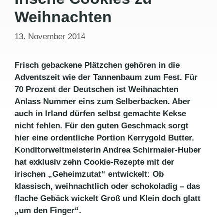
Weihnachten
13. November 2014
Frisch gebackene Plätzchen gehören in die
Adventszeit wie der Tannenbaum zum Fest. Für
70 Prozent der Deutschen ist Weihnachten
Anlass Nummer eins zum Selberbacken. Aber
auch in Irland dürfen selbst gemachte Kekse
nicht fehlen. Für den guten Geschmack sorgt
hier eine ordentliche Portion Kerrygold Butter.
Konditorweltmeisterin Andrea Schirmaier-Huber
hat exklusiv zehn Cookie-Rezepte mit der
irischen „Geheimzutat“ entwickelt: Ob
klassisch, weihnachtlich oder schokoladig – das
flache Gebäck wickelt Groß und Klein doch glatt
„um den Finger“.