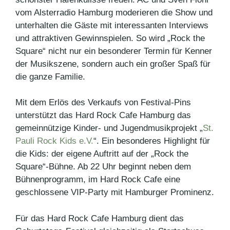
vom Alsterradio Hamburg moderieren die Show und
unterhalten die Gäste mit interessanten Interviews
und attraktiven Gewinnspielen. So wird „Rock the
Square“ nicht nur ein besonderer Termin für Kenner
der Musikszene, sondern auch ein großer Spaß für
die ganze Familie.
Mit dem Erlös des Verkaufs von Festival-Pins
unterstützt das Hard Rock Cafe Hamburg das
gemeinnützige Kinder- und Jugendmusikprojekt „
St.
Pauli Rock Kids e.V.
“. Ein besonderes Highlight für
die Kids: der eigene Auftritt auf der „Rock the
Square“-Bühne. Ab 22 Uhr beginnt neben dem
Bühnenprogramm, im Hard Rock Cafe eine
geschlossene VIP-Party mit Hamburger Prominenz.
Für das Hard Rock Cafe Hamburg dient das