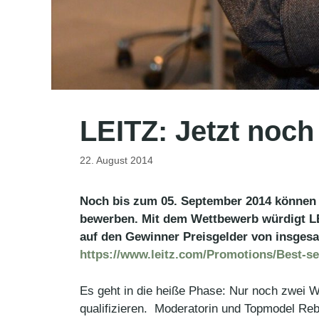
LEITZ: Jetzt noch
22. August 2014
Noch bis zum 05. September 2014 können 
bewerben. Mit dem Wettbewerb würdigt LEI
auf den Gewinner Preisgelder von insgesa
https://www.leitz.com/Promotions/Best-se
Es geht in die heiße Phase: Nur noch zwei 
qualifizieren. Moderatorin und Topmodel Reb