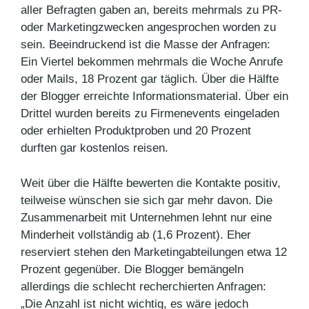
aller Befragten gaben an, bereits mehrmals zu PR-
oder Marketingzwecken angesprochen worden zu
sein. Beeindruckend ist die Masse der Anfragen:
Ein Viertel bekommen mehrmals die Woche Anrufe
oder Mails, 18 Prozent gar täglich. Über die Hälfte
der Blogger erreichte Informationsmaterial. Über ein
Drittel wurden bereits zu Firmenevents eingeladen
oder erhielten Produktproben und 20 Prozent
durften gar kostenlos reisen.
Weit über die Hälfte bewerten die Kontakte positiv,
teilweise wünschen sie sich gar mehr davon. Die
Zusammenarbeit mit Unternehmen lehnt nur eine
Minderheit vollständig ab (1,6 Prozent). Eher
reserviert stehen den Marketingabteilungen etwa 12
Prozent gegenüber. Die Blogger bemängeln
allerdings die schlecht recherchierten Anfragen:
„Die Anzahl ist nicht wichtig, es wäre jedoch