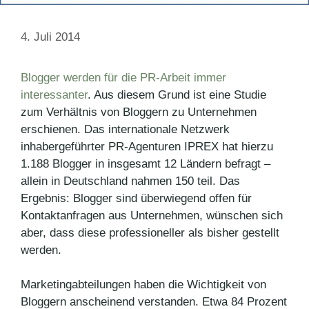
4. Juli 2014
Blogger werden für die PR-Arbeit immer
interessanter
. Aus diesem Grund ist eine Studie
zum Verhältnis von Bloggern zu Unternehmen
erschienen. Das internationale Netzwerk
inhabergeführter PR-Agenturen IPREX hat hierzu
1.188 Blogger in insgesamt 12 Ländern befragt –
allein in Deutschland nahmen 150 teil. Das
Ergebnis: Blogger sind überwiegend offen für
Kontaktanfragen aus Unternehmen, wünschen sich
aber, dass diese professioneller als bisher gestellt
werden.
Marketingabteilungen haben die Wichtigkeit von
Bloggern anscheinend verstanden. Etwa 84 Prozent