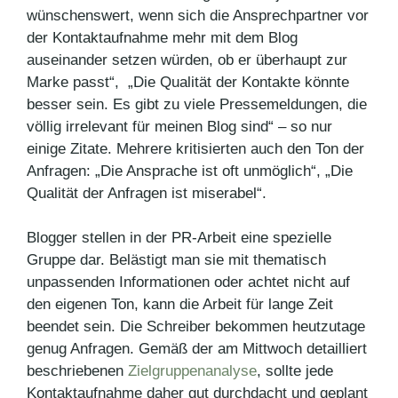
wünschenswert, wenn sich die Ansprechpartner vor
der Kontaktaufnahme mehr mit dem Blog
auseinander setzen würden, ob er überhaupt zur
Marke passt“, „Die Qualität der Kontakte könnte
besser sein. Es gibt zu viele Pressemeldungen, die
völlig irrelevant für meinen Blog sind“ – so nur
einige Zitate. Mehrere kritisierten auch den Ton der
Anfragen: „Die Ansprache ist oft unmöglich“, „Die
Qualität der Anfragen ist miserabel“.
Blogger stellen in der PR-Arbeit eine spezielle
Gruppe dar. Belästigt man sie mit thematisch
unpassenden Informationen oder achtet nicht auf
den eigenen Ton, kann die Arbeit für lange Zeit
beendet sein. Die Schreiber bekommen heutzutage
genug Anfragen. Gemäß der am Mittwoch detailliert
beschriebenen
Zielgruppenanalyse
, sollte jede
Kontaktaufnahme daher gut durchdacht und geplant