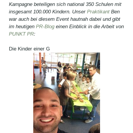
Kampagne beteiligen sich national 350 Schulen mit
insgesamt 100.000 Kindern. Unser
Praktikant
Ben
war auch bei diesem Event hautnah dabei und gibt
im heutigen
PR-Blog
einen Einblick in die Arbeit von
PUNKT PR
:
Die Kinder einer G