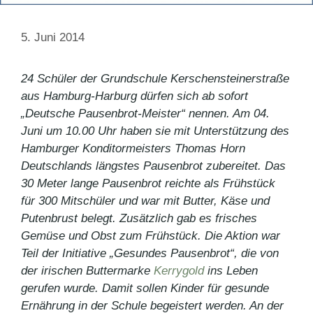
5. Juni 2014
24 Schüler der Grundschule Kerschensteinerstraße
aus Hamburg-Harburg dürfen sich ab sofort
„Deutsche Pausenbrot-Meister“ nennen. Am 04.
Juni um 10.00 Uhr haben sie mit Unterstützung des
Hamburger Konditormeisters Thomas Horn
Deutschlands längstes Pausenbrot zubereitet. Das
30 Meter lange Pausenbrot reichte als Frühstück
für 300 Mitschüler und war mit Butter, Käse und
Putenbrust belegt. Zusätzlich gab es frisches
Gemüse und Obst zum Frühstück. Die Aktion war
Teil der Initiative „Gesundes Pausenbrot“, die von
der irischen Buttermarke
Kerrygold
ins Leben
gerufen wurde. Damit sollen Kinder für gesunde
Ernährung in der Schule begeistert werden. An der