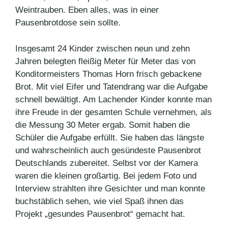
Weintrauben. Eben alles, was in einer
Pausenbrotdose sein sollte.
Insgesamt 24 Kinder zwischen neun und zehn
Jahren belegten fleißig Meter für Meter das von
Konditormeisters Thomas Horn frisch gebackene
Brot. Mit viel Eifer und Tatendrang war die Aufgabe
schnell bewältigt. Am Lachender Kinder konnte man
ihre Freude in der gesamten Schule vernehmen, als
die Messung 30 Meter ergab. Somit haben die
Schüler die Aufgabe erfüllt. Sie haben das längste
und wahrscheinlich auch gesündeste Pausenbrot
Deutschlands zubereitet. Selbst vor der Kamera
waren die kleinen großartig. Bei jedem Foto und
Interview strahlten ihre Gesichter und man konnte
buchstäblich sehen, wie viel Spaß ihnen das
Projekt „gesundes Pausenbrot“ gemacht hat.