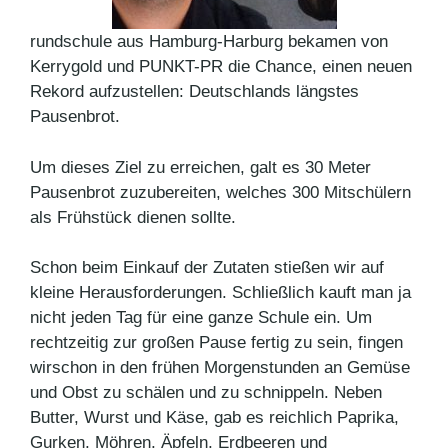
rundschule aus Hamburg-Harburg bekamen von
Kerrygold und PUNKT-PR die Chance, einen neuen
Rekord aufzustellen: Deutschlands längstes
Pausenbrot.
Um dieses Ziel zu erreichen, galt es 30 Meter
Pausenbrot zuzubereiten, welches 300 Mitschülern
als Frühstück dienen sollte.
Schon beim Einkauf der Zutaten stießen wir auf
kleine Herausforderungen. Schließlich kauft man ja
nicht jeden Tag für eine ganze Schule ein. Um
rechtzeitig zur großen Pause fertig zu sein, fingen
wirschon in den frühen Morgenstunden an Gemüse
und Obst zu schälen und zu schnippeln. Neben
Butter, Wurst und Käse, gab es reichlich Paprika,
Gurken, Möhren, Äpfeln, Erdbeeren und