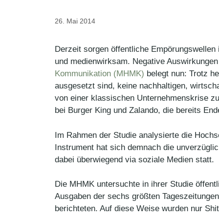
26. Mai 2014
Derzeit sorgen öffentliche Empörungswellen
und medienwirksam. Negative Auswirkungen 
Kommunikation (MHMK)
belegt nun: Trotz h
ausgesetzt sind, keine nachhaltigen, wirtsc
von einer klassischen Unternehmenskrise zu
bei Burger King und Zalando, die bereits Ende
Im Rahmen der Studie analysierte die Hochs
Instrument hat sich demnach die unverzüglic
dabei überwiegend via soziale Medien statt.
Die MHMK untersuchte in ihrer Studie öffent
Ausgaben der sechs größten Tageszeitungen,
berichteten. Auf diese Weise wurden nur Sh