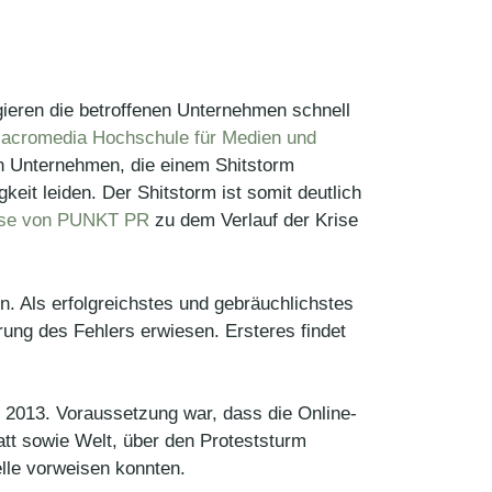
ieren die betroffenen Unternehmen schnell
acromedia Hochschule für Medien und
en Unternehmen, die einem Shitstorm
it leiden. Der Shitstorm ist somit deutlich
se von PUNKT PR
zu dem Verlauf der Krise
. Als erfolgreichstes und gebräuchlichstes
ung des Fehlers erwiesen. Ersteres findet
 2013. Voraussetzung war, dass die Online-
tt sowie Welt, über den Proteststurm
lle vorweisen konnten.