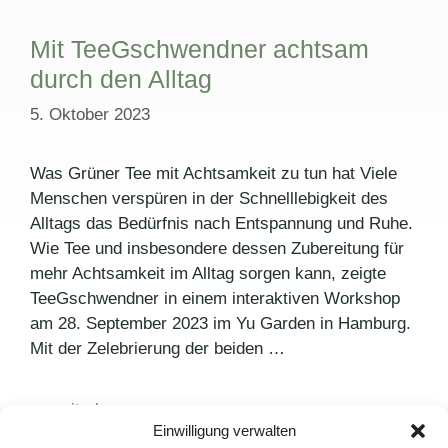
Mit TeeGschwendner achtsam
durch den Alltag
5. Oktober 2023
Was Grüner Tee mit Achtsamkeit zu tun hat Viele
Menschen verspüren in der Schnelllebigkeit des
Alltags das Bedürfnis nach Entspannung und Ruhe.
Wie Tee und insbesondere dessen Zubereitung für
mehr Achtsamkeit im Alltag sorgen kann, zeigte
TeeGschwendner in einem interaktiven Workshop
am 28. September 2023 im Yu Garden in Hamburg.
Mit der Zelebrierung der beiden …
weiterlesen >
Einwilligung verwalten