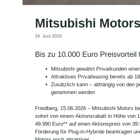
Mitsubishi Motors
16. Juni 2026
Bis zu 10.000 Euro Preisvorteil
Mitsubishi gewährt Privatkunden eine
Attraktives Privatleasing bereits ab 
Zusätzlich kann – abhängig von den p
genommen werden
Friedberg, 15.06.2026 – Mitsubishi Motors bi
sofort von einem Aktionsrabatt in Höhe von 
49.990 Euro** auf einen Aktionspreis von 39.
Förderung für Plug-in-Hybride beantragen und
Motors noch attraktiver.