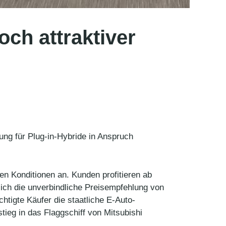
ch attraktiver
ung für Plug-in-Hybride in Anspruch
en Konditionen an. Kunden profitieren ab
sich die unverbindliche Preisempfehlung von
htigte Käufer die staatliche E-Auto-
tieg in das Flaggschiff von Mitsubishi