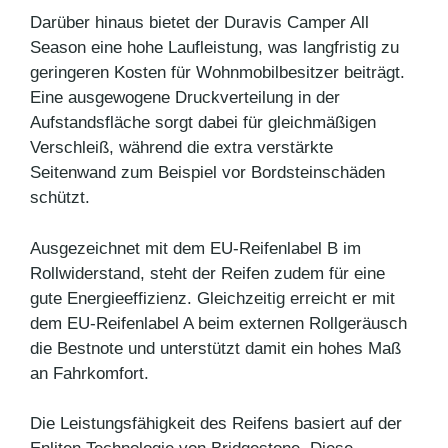
Darüber hinaus bietet der Duravis Camper All
Season eine hohe Laufleistung, was langfristig zu
geringeren Kosten für Wohnmobilbesitzer beiträgt.
Eine ausgewogene Druckverteilung in der
Aufstandsfläche sorgt dabei für gleichmäßigen
Verschleiß, während die extra verstärkte
Seitenwand zum Beispiel vor Bordsteinschäden
schützt.
Ausgezeichnet mit dem EU-Reifenlabel B im
Rollwiderstand, steht der Reifen zudem für eine
gute Energieeffizienz. Gleichzeitig erreicht er mit
dem EU-Reifenlabel A beim externen Rollgeräusch
die Bestnote und unterstützt damit ein hohes Maß
an Fahrkomfort.
Die Leistungsfähigkeit des Reifens basiert auf der