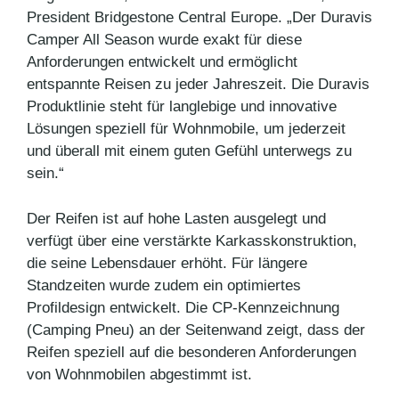
President Bridgestone Central Europe. „Der Duravis
Camper All Season wurde exakt für diese
Anforderungen entwickelt und ermöglicht
entspannte Reisen zu jeder Jahreszeit. Die Duravis
Produktlinie steht für langlebige und innovative
Lösungen speziell für Wohnmobile, um jederzeit
und überall mit einem guten Gefühl unterwegs zu
sein.“
Der Reifen ist auf hohe Lasten ausgelegt und
verfügt über eine verstärkte Karkasskonstruktion,
die seine Lebensdauer erhöht. Für längere
Standzeiten wurde zudem ein optimiertes
Profildesign entwickelt. Die CP-Kennzeichnung
(Camping Pneu) an der Seitenwand zeigt, dass der
Reifen speziell auf die besonderen Anforderungen
von Wohnmobilen abgestimmt ist.