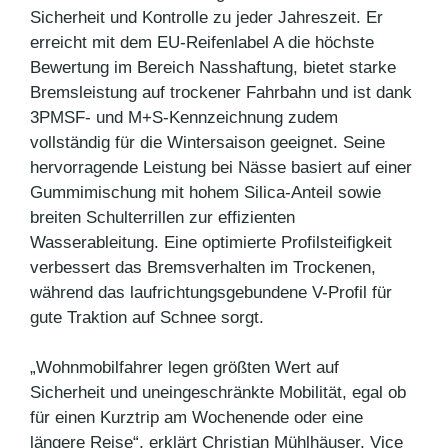
Sicherheit und Kontrolle zu jeder Jahreszeit. Er
erreicht mit dem EU-Reifenlabel A die höchste
Bewertung im Bereich Nasshaftung, bietet starke
Bremsleistung auf trockener Fahrbahn und ist dank
3PMSF- und M+S-Kennzeichnung zudem
vollständig für die Wintersaison geeignet. Seine
hervorragende Leistung bei Nässe basiert auf einer
Gummimischung mit hohem Silica-Anteil sowie
breiten Schulterrillen zur effizienten
Wasserableitung. Eine optimierte Profilsteifigkeit
verbessert das Bremsverhalten im Trockenen,
während das laufrichtungsgebundene V-Profil für
gute Traktion auf Schnee sorgt.
„Wohnmobilfahrer legen größten Wert auf
Sicherheit und uneingeschränkte Mobilität, egal ob
für einen Kurztrip am Wochenende oder eine
längere Reise“, erklärt Christian Mühlhäuser, Vice