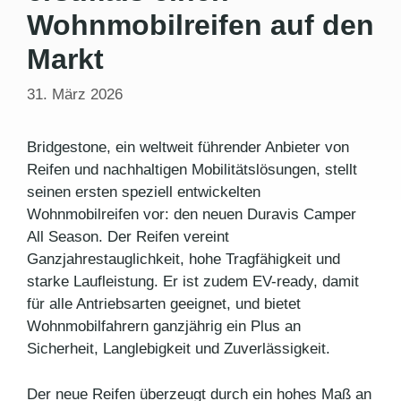
Wohnmobilreifen auf den
Markt
31. März 2026
Bridgestone, ein weltweit führender Anbieter von
Reifen und nachhaltigen Mobilitätslösungen, stellt
seinen ersten speziell entwickelten
Wohnmobilreifen vor: den neuen Duravis Camper
All Season. Der Reifen vereint
Ganzjahrestauglichkeit, hohe Tragfähigkeit und
starke Laufleistung. Er ist zudem EV-ready, damit
für alle Antriebsarten geeignet, und bietet
Wohnmobilfahrern ganzjährig ein Plus an
Sicherheit, Langlebigkeit und Zuverlässigkeit.
Der neue Reifen überzeugt durch ein hohes Maß an