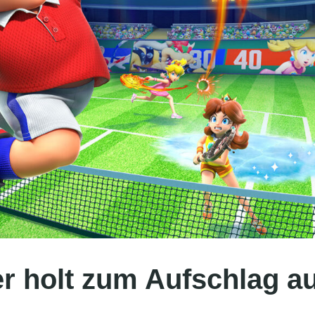
r holt zum Aufschlag a