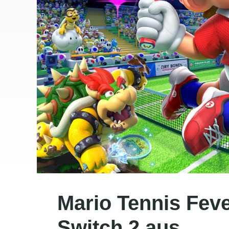
Mario Tennis Feve
Switch 2 aus