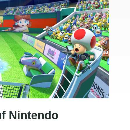
uf Nintendo