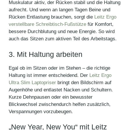
Muskulatur aktiv, der Rücken stabil und die Haltung
aufrecht. Und wenn an langen Tagen Beine und
Rücken Entlastung brauchen, sorgt die
Leitz Ergo
verstellbare Schreibtisch-Fußstütze
für Komfort,
bessere Durchblutung und neue Energie. So wird
auch das Sitzen zum aktiven Teil des Arbeitstags.
3. Mit Haltung arbeiten
Egal ob im Sitzen oder im Stehen – die richtige
Haltung ist immer entscheidend. Der
Leitz Ergo
Ultra Slim Laptopriser
bringt den Bildschirm auf
Augenhöhe und entlastet Nacken und Schultern.
Kurze Dehnpausen oder ein bewusster
Blickwechsel zwischendurch helfen zusätzlich,
Verspannungen vorzubeugen.
„New Year, New You“ mit Leitz