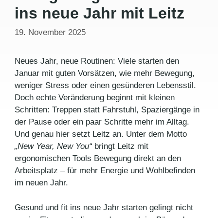
ins neue Jahr mit Leitz
19. November 2025
Neues Jahr, neue Routinen: Viele starten den
Januar mit guten Vorsätzen, wie mehr Bewegung,
weniger Stress oder einen gesünderen Lebensstil.
Doch echte Veränderung beginnt mit kleinen
Schritten: Treppen statt Fahrstuhl, Spaziergänge in
der Pause oder ein paar Schritte mehr im Alltag.
Und genau hier setzt Leitz an. Unter dem Motto
„New Year, New You“
bringt Leitz mit
ergonomischen Tools Bewegung direkt an den
Arbeitsplatz – für mehr Energie und Wohlbefinden
im neuen Jahr.
Gesund und fit ins neue Jahr starten gelingt nicht