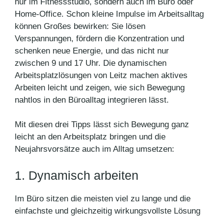
nur im Fitnessstudio, sondern auch im Büro oder
Home-Office. Schon kleine Impulse im Arbeitsalltag
können Großes bewirken: Sie lösen
Verspannungen, fördern die Konzentration und
schenken neue Energie, und das nicht nur
zwischen 9 und 17 Uhr. Die dynamischen
Arbeitsplatzlösungen von Leitz machen aktives
Arbeiten leicht und zeigen, wie sich Bewegung
nahtlos in den Büroalltag integrieren lässt.
Mit diesen drei Tipps lässt sich Bewegung ganz
leicht an den Arbeitsplatz bringen und die
Neujahrsvorsätze auch im Alltag umsetzen:
1. Dynamisch arbeiten
Im Büro sitzen die meisten viel zu lange und die
einfachste und gleichzeitig wirkungsvollste Lösung