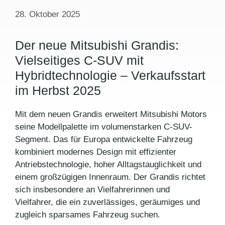
28. Oktober 2025
Der neue Mitsubishi Grandis:
Vielseitiges C-SUV mit
Hybridtechnologie – Verkaufsstart
im Herbst 2025
Mit dem neuen Grandis erweitert Mitsubishi Motors
seine Modellpalette im volumenstarken C-SUV-
Segment. Das für Europa entwickelte Fahrzeug
kombiniert modernes Design mit effizienter
Antriebstechnologie, hoher Alltagstauglichkeit und
einem großzügigen Innenraum. Der Grandis richtet
sich insbesondere an Vielfahrerinnen und
Vielfahrer, die ein zuverlässiges, geräumiges und
zugleich sparsames Fahrzeug suchen.