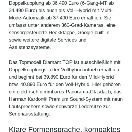
Doppelkupplung ab 36.490 Euro (6-Gang-MT ab
34.490 Euro) als auch als Voll-Hybrid mit Multi-
Mode-Automatik ab 37.490 Euro erhältlich. Sie
umfasst unter anderem 360-Grad-Kameras, eine
sensorgesteuerte Heckklappe, Google built-in
sowie weitere digitale Services und
Assistenzsysteme.
Das Topmodell Diamant TOP ist ausschließlich mit
Doppelkupplungs- oder Vollhybridantrieb erhältlich
und beginnt bei 39.890 Euro für den Mild-Hybrid
bzw. 40.890 Euro für den Voll-Hybrid. Hier gehören
ein elektrisch dimmbares Panorama-Glasdach, das
Harman Kardon® Premium Sound-System mit neun
Lautsprechern sowie schwarze Ledersitze zur
Serienausstattung.
Klare Formensprache, kompaktes