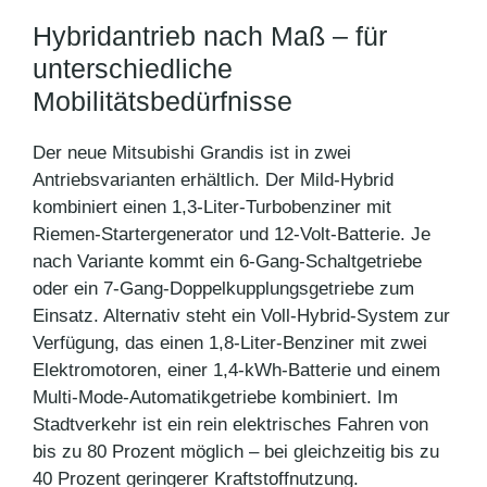
Hybridantrieb nach Maß – für
unterschiedliche
Mobilitätsbedürfnisse
Der neue Mitsubishi Grandis ist in zwei
Antriebsvarianten erhältlich. Der Mild-Hybrid
kombiniert einen 1,3-Liter-Turbobenziner mit
Riemen-Startergenerator und 12-Volt-Batterie. Je
nach Variante kommt ein 6-Gang-Schaltgetriebe
oder ein 7-Gang-Doppelkupplungsgetriebe zum
Einsatz. Alternativ steht ein Voll-Hybrid-System zur
Verfügung, das einen 1,8-Liter-Benziner mit zwei
Elektromotoren, einer 1,4-kWh-Batterie und einem
Multi-Mode-Automatikgetriebe kombiniert. Im
Stadtverkehr ist ein rein elektrisches Fahren von
bis zu 80 Prozent möglich – bei gleichzeitig bis zu
40 Prozent geringerer Kraftstoffnutzung.