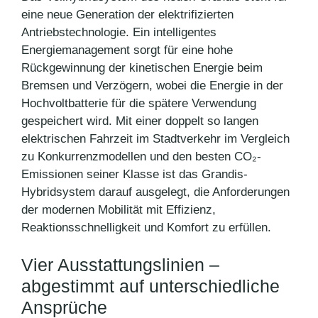
eine neue Generation der elektrifizierten
Antriebstechnologie. Ein intelligentes
Energiemanagement sorgt für eine hohe
Rückgewinnung der kinetischen Energie beim
Bremsen und Verzögern, wobei die Energie in der
Hochvoltbatterie für die spätere Verwendung
gespeichert wird. Mit einer doppelt so langen
elektrischen Fahrzeit im Stadtverkehr im Vergleich
zu Konkurrenzmodellen und den besten CO₂-
Emissionen seiner Klasse ist das Grandis-
Hybridsystem darauf ausgelegt, die Anforderungen
der modernen Mobilität mit Effizienz,
Reaktionsschnelligkeit und Komfort zu erfüllen.
Vier Ausstattungslinien –
abgestimmt auf unterschiedliche
Ansprüche