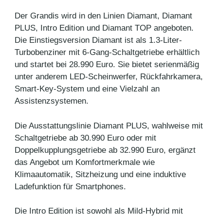
Der Grandis wird in den Linien Diamant, Diamant
PLUS, Intro Edition und Diamant TOP angeboten.
Die Einstiegsversion Diamant ist als 1.3-Liter-
Turbobenziner mit 6-Gang-Schaltgetriebe erhältlich
und startet bei 28.990 Euro. Sie bietet serienmäßig
unter anderem LED-Scheinwerfer, Rückfahrkamera,
Smart-Key-System und eine Vielzahl an
Assistenzsystemen.
Die Ausstattungslinie Diamant PLUS, wahlweise mit
Schaltgetriebe ab 30.990 Euro oder mit
Doppelkupplungsgetriebe ab 32.990 Euro, ergänzt
das Angebot um Komfortmerkmale wie
Klimaautomatik, Sitzheizung und eine induktive
Ladefunktion für Smartphones.
Die Intro Edition ist sowohl als Mild-Hybrid mit