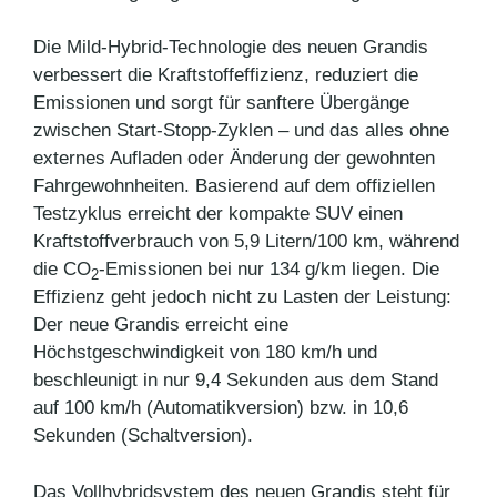
Die Mild-Hybrid-Technologie des neuen Grandis
verbessert die Kraftstoffeffizienz, reduziert die
Emissionen und sorgt für sanftere Übergänge
zwischen Start-Stopp-Zyklen – und das alles ohne
externes Aufladen oder Änderung der gewohnten
Fahrgewohnheiten. Basierend auf dem offiziellen
Testzyklus erreicht der kompakte SUV einen
Kraftstoffverbrauch von 5,9 Litern/100 km, während
die CO
-Emissionen bei nur 134 g/km liegen. Die
2
Effizienz geht jedoch nicht zu Lasten der Leistung:
Der neue Grandis erreicht eine
Höchstgeschwindigkeit von 180 km/h und
beschleunigt in nur 9,4 Sekunden aus dem Stand
auf 100 km/h (Automatikversion) bzw. in 10,6
Sekunden (Schaltversion).
Das Vollhybridsystem des neuen Grandis steht für