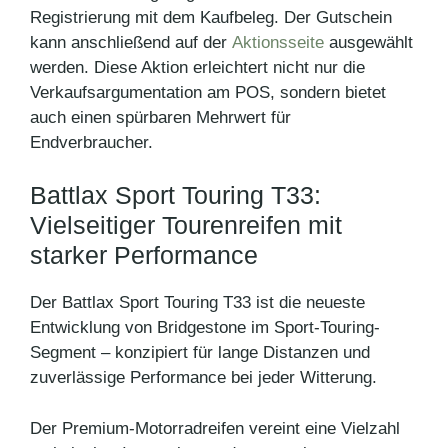
Registrierung mit dem Kaufbeleg. Der Gutschein
kann anschließend auf der
Aktionsseite
ausgewählt
werden. Diese Aktion erleichtert nicht nur die
Verkaufsargumentation am POS, sondern bietet
auch einen spürbaren Mehrwert für
Endverbraucher.
Battlax Sport Touring T33:
Vielseitiger Tourenreifen mit
starker Performance
Der Battlax Sport Touring T33 ist die neueste
Entwicklung von Bridgestone im Sport-Touring-
Segment – konzipiert für lange Distanzen und
zuverlässige Performance bei jeder Witterung.
Der Premium-Motorradreifen vereint eine Vielzahl