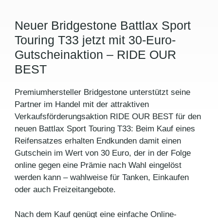
Neuer Bridgestone Battlax Sport
Touring T33 jetzt mit 30-Euro-
Gutscheinaktion – RIDE OUR
BEST
Premiumhersteller Bridgestone unterstützt seine
Partner im Handel mit der attraktiven
Verkaufsförderungsaktion RIDE OUR BEST für den
neuen Battlax Sport Touring T33: Beim Kauf eines
Reifensatzes erhalten Endkunden damit einen
Gutschein im Wert von 30 Euro, der in der Folge
online gegen eine Prämie nach Wahl eingelöst
werden kann – wahlweise für Tanken, Einkaufen
oder auch Freizeitangebote.
Nach dem Kauf genügt eine einfache Online-