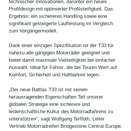
technischer Innovationen, darunter ein neues
Profildesign mit optimierter Profilsteifigkeit. Das
Ergebnis: ein sichereres Handling sowie eine
signifikant gesteigerte Laufleistung im Vergleich
zum Vorgängermodell.
Dank einer einzigen Spezifikation ist der T33 für
nahezu alle gängigen Motorräder geeignet und
bietet damit maximale Vielseitigkeit bei einfacher
Auswahl. Ideal für Fahrer, die bei Touren Wert auf
Komfort, Sicherheit und Haltbarkeit legen.
„Der neue Battlax T33 ist mit seinen
herausragenden Eigenschaften Teil unserer
globalen Strategie eine sicherere und
leidenschaftliche Kultur des Motorradfahrens zu
unterstützen“, sagt Wolfgang Terfloth, Leiter
Vertrieb Motorradreifen Bridgestone Central Europe.