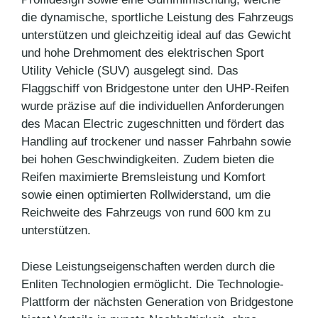
die dynamische, sportliche Leistung des Fahrzeugs
unterstützen und gleichzeitig ideal auf das Gewicht
und hohe Drehmoment des elektrischen Sport
Utility Vehicle (SUV) ausgelegt sind. Das
Flaggschiff von Bridgestone unter den UHP-Reifen
wurde präzise auf die individuellen Anforderungen
des Macan Electric zugeschnitten und fördert das
Handling auf trockener und nasser Fahrbahn sowie
bei hohen Geschwindigkeiten. Zudem bieten die
Reifen maximierte Bremsleistung und Komfort
sowie einen optimierten Rollwiderstand, um die
Reichweite des Fahrzeugs von rund 600 km zu
unterstützen.
Diese Leistungseigenschaften werden durch die
Enliten Technologien ermöglicht. Die Technologie-
Plattform der nächsten Generation von Bridgestone