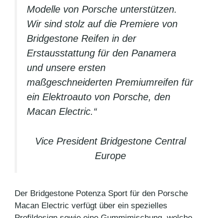
Modelle von Porsche unterstützen.
Wir sind stolz auf die Premiere von
Bridgestone Reifen in der
Erstausstattung für den Panamera
und unsere ersten
maßgeschneiderten Premiumreifen für
ein Elektroauto von Porsche, den
Macan Electric.“
Vice President Bridgestone Central
Europe
Der Bridgestone Potenza Sport für den Porsche
Macan Electric verfügt über ein spezielles
Profildesign sowie eine Gummimischung, welche