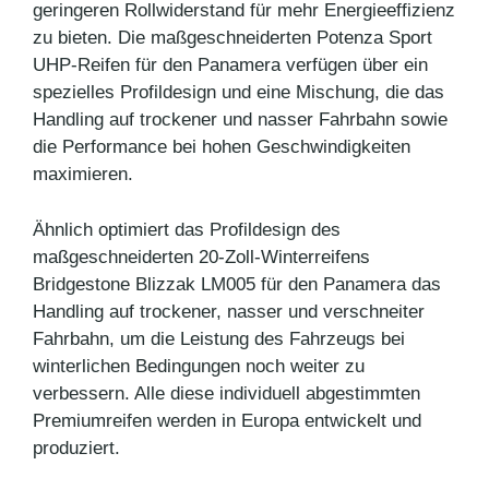
geringeren Rollwiderstand für mehr Energieeffizienz
zu bieten. Die maßgeschneiderten Potenza Sport
UHP-Reifen für den Panamera verfügen über ein
spezielles Profildesign und eine Mischung, die das
Handling auf trockener und nasser Fahrbahn sowie
die Performance bei hohen Geschwindigkeiten
maximieren.
Ähnlich optimiert das Profildesign des
maßgeschneiderten 20-Zoll-Winterreifens
Bridgestone Blizzak LM005 für den Panamera das
Handling auf trockener, nasser und verschneiter
Fahrbahn, um die Leistung des Fahrzeugs bei
winterlichen Bedingungen noch weiter zu
verbessern. Alle diese individuell abgestimmten
Premiumreifen werden in Europa entwickelt und
produziert.