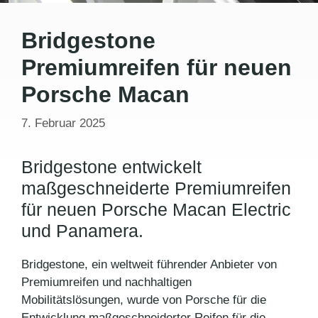
Bridgestone
Premiumreifen für neuen
Porsche Macan
7. Februar 2025
Bridgestone entwickelt
maßgeschneiderte Premiumreifen
für neuen Porsche Macan Electric
und Panamera.
Bridgestone, ein weltweit führender Anbieter von
Premiumreifen und nachhaltigen
Mobilitätslösungen, wurde von Porsche für die
Entwicklung maßgeschneiderter Reifen für die