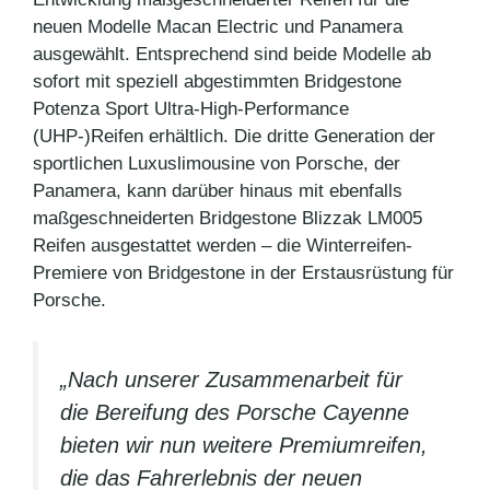
neuen Modelle Macan Electric und Panamera
ausgewählt. Entsprechend sind beide Modelle ab
sofort mit speziell abgestimmten Bridgestone
Potenza Sport Ultra-High-Performance
(UHP-)Reifen erhältlich. Die dritte Generation der
sportlichen Luxuslimousine von Porsche, der
Panamera, kann darüber hinaus mit ebenfalls
maßgeschneiderten Bridgestone Blizzak LM005
Reifen ausgestattet werden – die Winterreifen-
Premiere von Bridgestone in der Erstausrüstung für
Porsche.
„Nach unserer Zusammenarbeit für
die Bereifung des Porsche Cayenne
bieten wir nun weitere Premiumreifen,
die das Fahrerlebnis der neuen