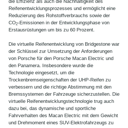
die Effizienz als auch die Nachhaltigkeit des
Reifenentwicklungsprozesses und ermöglicht eine
Reduzierung des Rohstoffverbrauchs sowie der
CO
-Emissionen in der Entwicklungsphase von
2
Erstausrüstungen um bis zu 60 Prozent.
Die virtuelle Reifenentwicklung von Bridgestone war
der Schlüssel zur Umsetzung der Anforderungen
von Porsche für den Porsche Macan Electric und
den Panamera. Insbesondere wurde die
Technologie eingesetzt, um die
Trockenbremseigenschaften der UHP-Reifen zu
verbessern und die richtige Abstimmung mit den
Bremssystemen der Fahrzeuge sicherzustellen. Die
virtuelle Reifenentwicklungstechnologie trug auch
dazu bei, das dynamische und sportliche
Fahrverhalten des Macan Electric mit dem Gewicht
und Drehmoment eines SUV-Elektrofahrzeugs zu