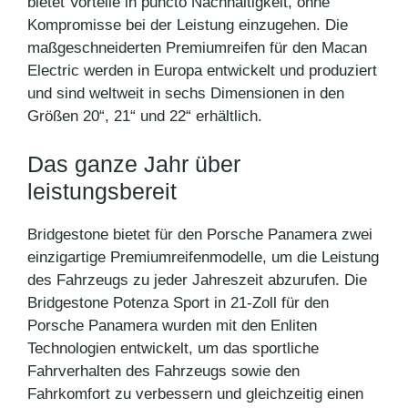
bietet Vorteile in puncto Nachhaltigkeit, ohne
Kompromisse bei der Leistung einzugehen. Die
maßgeschneiderten Premiumreifen für den Macan
Electric werden in Europa entwickelt und produziert
und sind weltweit in sechs Dimensionen in den
Größen 20“, 21“ und 22“ erhältlich.
Das ganze Jahr über
leistungsbereit
Bridgestone bietet für den Porsche Panamera zwei
einzigartige Premiumreifenmodelle, um die Leistung
des Fahrzeugs zu jeder Jahreszeit abzurufen. Die
Bridgestone Potenza Sport in 21-Zoll für den
Porsche Panamera wurden mit den Enliten
Technologien entwickelt, um das sportliche
Fahrverhalten des Fahrzeugs sowie den
Fahrkomfort zu verbessern und gleichzeitig einen