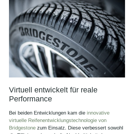
Virtuell entwickelt für reale
Performance
Bei beiden Entwicklungen kam die
innovative
virtuelle Reifenentwicklungstechnologie von
Bridgestone
zum Einsatz. Diese verbessert sowohl