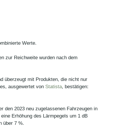
mbinierte Werte.
en zur Reichweite wurden nach dem
d überzeugt mit Produkten, die nicht nur
tes, ausgewertet von
Statista
, bestätigen:
ter den 2023 neu zugelassenen Fahrzeugen in
n eine Erhöhung des Lärmpegels um 1 dB
n über 7 %.