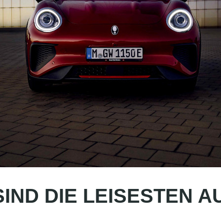
IND DIE LEISESTEN A