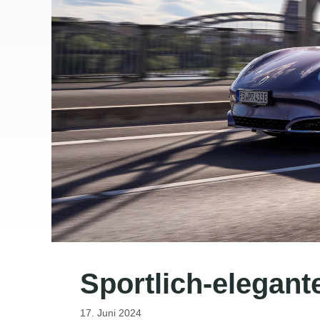
Sportlich-elegant
17. Juni 2024