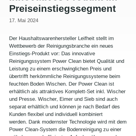
Preiseinstiegssegment
17. Mai 2024
Der Haushaltswarenhersteller Leifheit stellt im
Wettbewerb der Reinigungsbranche ein neues
Einstiegs-Produkt vor: Das innovative
Reinigungssystem Power Clean bietet Qualität und
Leistung zu einem erschwinglichen Preis und
übertrifft herkömmliche Reinigungssysteme beim
feuchten Boden Wischen. Der Power Clean ist
erhältlich als attraktives Komplett-Set inkl. Wischer
und Presse. Wischer, Eimer und Sieb sind auch
separat erhältlich und können je nach Bedarf des
Kunden flexibel und individuell kombiniert
werden. Dank modernster Technologie wird mit dem
Power Clean-System die Bodenreinigung zu einer