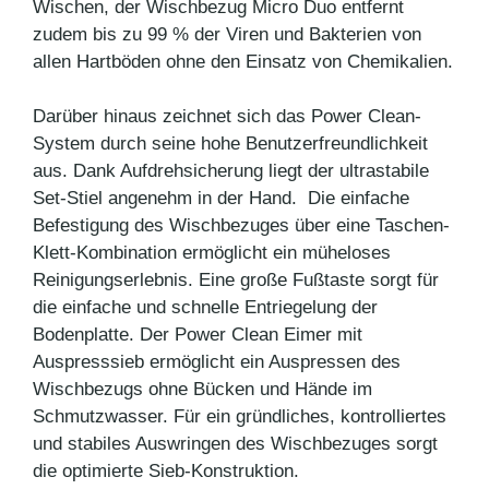
Wischen, der Wischbezug Micro Duo entfernt
zudem bis zu 99 % der Viren und Bakterien von
allen Hartböden ohne den Einsatz von Chemikalien.
Darüber hinaus zeichnet sich das Power Clean-
System durch seine hohe Benutzerfreundlichkeit
aus. Dank Aufdrehsicherung liegt der ultrastabile
Set-Stiel angenehm in der Hand. Die einfache
Befestigung des Wischbezuges über eine Taschen-
Klett-Kombination ermöglicht ein müheloses
Reinigungserlebnis. Eine große Fußtaste sorgt für
die einfache und schnelle Entriegelung der
Bodenplatte. Der Power Clean Eimer mit
Auspresssieb ermöglicht ein Auspressen des
Wischbezugs ohne Bücken und Hände im
Schmutzwasser. Für ein gründliches, kontrolliertes
und stabiles Auswringen des Wischbezuges sorgt
die optimierte Sieb-Konstruktion.