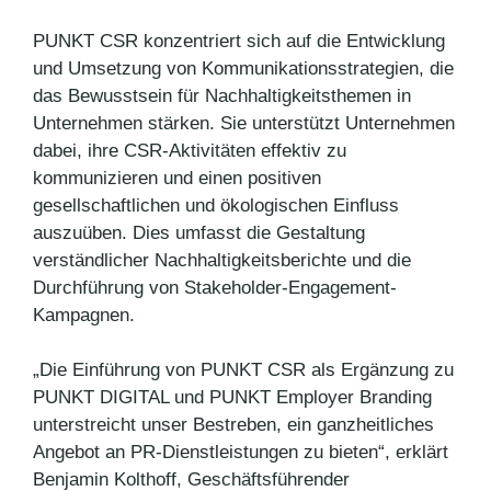
PUNKT CSR konzentriert sich auf die Entwicklung
und Umsetzung von Kommunikationsstrategien, die
das Bewusstsein für Nachhaltigkeitsthemen in
Unternehmen stärken. Sie unterstützt Unternehmen
dabei, ihre CSR-Aktivitäten effektiv zu
kommunizieren und einen positiven
gesellschaftlichen und ökologischen Einfluss
auszuüben. Dies umfasst die Gestaltung
verständlicher Nachhaltigkeitsberichte und die
Durchführung von Stakeholder-Engagement-
Kampagnen.
„Die Einführung von PUNKT CSR als Ergänzung zu
PUNKT DIGITAL und PUNKT Employer Branding
unterstreicht unser Bestreben, ein ganzheitliches
Angebot an PR-Dienstleistungen zu bieten“, erklärt
Benjamin Kolthoff, Geschäftsführender