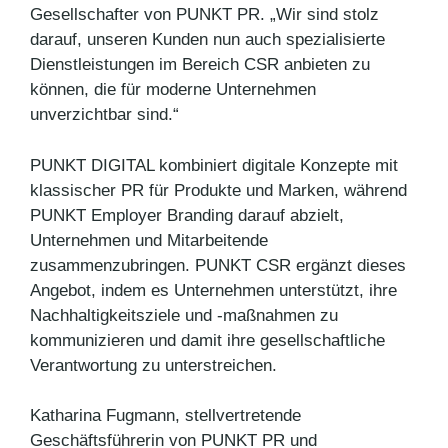
Gesellschafter von PUNKT PR. „Wir sind stolz
darauf, unseren Kunden nun auch spezialisierte
Dienstleistungen im Bereich CSR anbieten zu
können, die für moderne Unternehmen
unverzichtbar sind.“
PUNKT DIGITAL kombiniert digitale Konzepte mit
klassischer PR für Produkte und Marken, während
PUNKT Employer Branding darauf abzielt,
Unternehmen und Mitarbeitende
zusammenzubringen. PUNKT CSR ergänzt dieses
Angebot, indem es Unternehmen unterstützt, ihre
Nachhaltigkeitsziele und -maßnahmen zu
kommunizieren und damit ihre gesellschaftliche
Verantwortung zu unterstreichen.
Katharina Fugmann, stellvertretende
Geschäftsführerin von PUNKT PR und