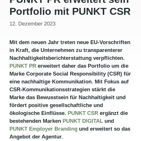
Portfolio mit PUNKT CSR
12. Dezember 2023
Mit dem neuen Jahr treten neue EU-Vorschriften
in Kraft, die Unternehmen zu transparenterer
Nachhaltigkeitsberichterstattung verpflichten.
PUNKT PR
erweitert daher das Portfolio um die
Marke Corporate Social Responsibility (CSR) für
eine nachhaltige Kommunikation. Mit Fokus auf
CSR-Kommunikationsstrategien stärkt die
Marke das Bewusstsein für Nachhaltigkeit und
fördert positive gesellschaftliche und
ökologische Einflüsse.
PUNKT CSR
ergänzt die
bestehenden Marken
PUNKT DIGITAL
und
PUNKT Employer Branding
und erweitert so das
Angebot der Agentur.