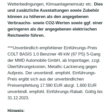
Wetterbedingungen, Klimaanlageneinsatz etc.
Dies
und zusätzliche Ausstattungen sowie Zubehör
können zu höheren als den angegebenen
Verbrauchs- sowie CO2-Werten sowie ggf. einer
geringeren als der angegebenen elektrischen
Reichweite führen.
***Unverbindlich empfohlener Einführungs-Preis
COLT BASIS 1.0 Benziner 49 kW (67 PS) 5-Gang
der MMD Automobile GmbH, ab Importlager, zzgl.
Überführungskosten, Metallic-Lackierung gegen
Aufpreis. Der unverbindl. empfohl. Einführungs-
Preis ergibt sich aus der unverbindlichen
Preisempfehlung 17.590 EUR abzgl. 1.600 EUR
unverbindl. empfohl. Einführungs-Rabatt. Gültig bis
31.12.2023.
Hinweis: