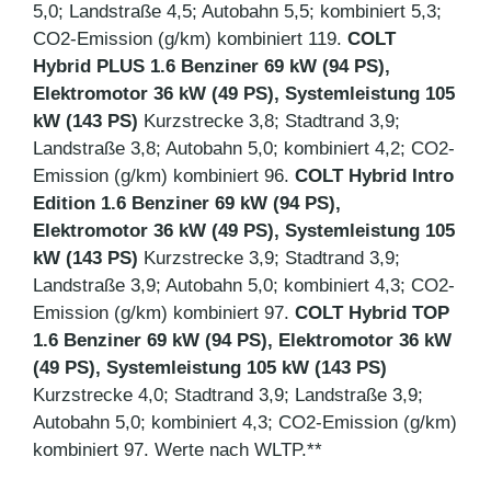
5,0; Landstraße 4,5; Autobahn 5,5; kombiniert 5,3;
CO2-Emission (g/km) kombiniert 119.
COLT
Hybrid PLUS 1.6 Benziner 69 kW (94 PS),
Elektromotor 36 kW (49 PS), Systemleistung 105
kW (143 PS)
Kurzstrecke 3,8; Stadtrand 3,9;
Landstraße 3,8; Autobahn 5,0; kombiniert 4,2; CO2-
Emission (g/km) kombiniert 96.
COLT Hybrid Intro
Edition 1.6 Benziner 69 kW (94 PS),
Elektromotor 36 kW (49 PS), Systemleistung 105
kW (143 PS)
Kurzstrecke 3,9; Stadtrand 3,9;
Landstraße 3,9; Autobahn 5,0; kombiniert 4,3; CO2-
Emission (g/km) kombiniert 97.
COLT Hybrid TOP
1.6 Benziner 69 kW (94 PS), Elektromotor 36 kW
(49 PS), Systemleistung 105 kW (143 PS)
Kurzstrecke 4,0; Stadtrand 3,9; Landstraße 3,9;
Autobahn 5,0; kombiniert 4,3; CO2-Emission (g/km)
kombiniert 97. Werte nach WLTP.**