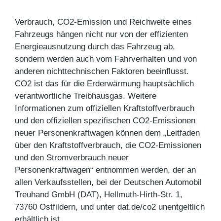
Verbrauch, CO2-Emission und Reichweite eines
Fahrzeugs hängen nicht nur von der effizienten
Energieausnutzung durch das Fahrzeug ab,
sondern werden auch vom Fahrverhalten und von
anderen nichttechnischen Faktoren beeinflusst.
CO2 ist das für die Erderwärmung hauptsächlich
verantwortliche Treibhausgas. Weitere
Informationen zum offiziellen Kraftstoffverbrauch
und den offiziellen spezifischen CO2-Emissionen
neuer Personenkraftwagen können dem „Leitfaden
über den Kraftstoffverbrauch, die CO2-Emissionen
und den Stromverbrauch neuer
Personenkraftwagen“ entnommen werden, der an
allen Verkaufsstellen, bei der Deutschen Automobil
Treuhand GmbH (DAT), Hellmuth-Hirth-Str. 1,
73760 Ostfildern, und unter dat.de/co2 unentgeltlich
erhältlich ist.