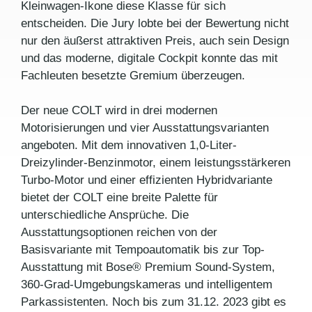
Kleinwagen-Ikone diese Klasse für sich
entscheiden. Die Jury lobte bei der Bewertung nicht
nur den äußerst attraktiven Preis, auch sein Design
und das moderne, digitale Cockpit konnte das mit
Fachleuten besetzte Gremium überzeugen.
Der neue COLT wird in drei modernen
Motorisierungen und vier Ausstattungsvarianten
angeboten. Mit dem innovativen 1,0-Liter-
Dreizylinder-Benzinmotor, einem leistungsstärkeren
Turbo-Motor und einer effizienten Hybridvariante
bietet der COLT eine breite Palette für
unterschiedliche Ansprüche. Die
Ausstattungsoptionen reichen von der
Basisvariante mit Tempoautomatik bis zur Top-
Ausstattung mit Bose® Premium Sound-System,
360-Grad-Umgebungskameras und intelligentem
Parkassistenten. Noch bis zum 31.12. 2023 gibt es