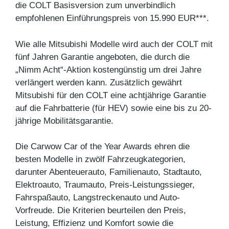
die COLT Basisversion zum unverbindlich
empfohlenen Einführungspreis von 15.990 EUR***.
Wie alle Mitsubishi Modelle wird auch der COLT mit
fünf Jahren Garantie angeboten, die durch die
„Nimm Acht“-Aktion kostengünstig um drei Jahre
verlängert werden kann. Zusätzlich gewährt
Mitsubishi für den COLT eine achtjährige Garantie
auf die Fahrbatterie (für HEV) sowie eine bis zu 20-
jährige Mobilitätsgarantie.
Die Carwow Car of the Year Awards ehren die
besten Modelle in zwölf Fahrzeugkategorien,
darunter Abenteuerauto, Familienauto, Stadtauto,
Elektroauto, Traumauto, Preis-Leistungssieger,
Fahrspaßauto, Langstreckenauto und Auto-
Vorfreude. Die Kriterien beurteilen den Preis,
Leistung, Effizienz und Komfort sowie die