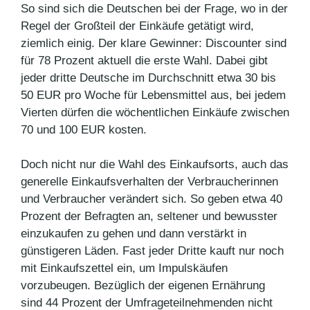
So sind sich die Deutschen bei der Frage, wo in der
Regel der Großteil der Einkäufe getätigt wird,
ziemlich einig. Der klare Gewinner: Discounter sind
für 78 Prozent aktuell die erste Wahl. Dabei gibt
jeder dritte Deutsche im Durchschnitt etwa 30 bis
50 EUR pro Woche für Lebensmittel aus, bei jedem
Vierten dürfen die wöchentlichen Einkäufe zwischen
70 und 100 EUR kosten.
Doch nicht nur die Wahl des Einkaufsorts, auch das
generelle Einkaufsverhalten der Verbraucherinnen
und Verbraucher verändert sich. So geben etwa 40
Prozent der Befragten an, seltener und bewusster
einzukaufen zu gehen und dann verstärkt in
günstigeren Läden. Fast jeder Dritte kauft nur noch
mit Einkaufszettel ein, um Impulskäufen
vorzubeugen. Bezüglich der eigenen Ernährung
sind 44 Prozent der Umfrageteilnehmenden nicht