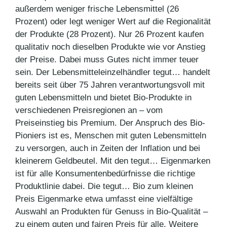
außerdem weniger frische Lebensmittel (26
Prozent) oder legt weniger Wert auf die Regionalität
der Produkte (28 Prozent). Nur 26 Prozent kaufen
qualitativ noch dieselben Produkte wie vor Anstieg
der Preise. Dabei muss Gutes nicht immer teuer
sein. Der Lebensmitteleinzelhändler tegut… handelt
bereits seit über 75 Jahren verantwortungsvoll mit
guten Lebensmitteln und bietet Bio-Produkte in
verschiedenen Preisregionen an – vom
Preiseinstieg bis Premium. Der Anspruch des Bio-
Pioniers ist es, Menschen mit guten Lebensmitteln
zu versorgen, auch in Zeiten der Inflation und bei
kleinerem Geldbeutel. Mit den tegut… Eigenmarken
ist für alle Konsumentenbedürfnisse die richtige
Produktlinie dabei. Die tegut… Bio zum kleinen
Preis Eigenmarke etwa umfasst eine vielfältige
Auswahl an Produkten für Genuss in Bio-Qualität –
zu einem guten und fairen Preis für alle. Weitere