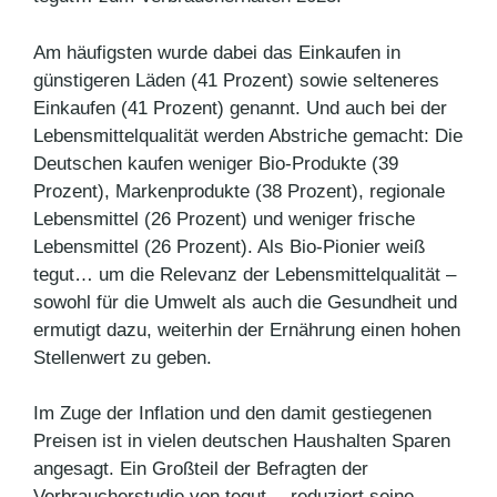
Am häufigsten wurde dabei das Einkaufen in
günstigeren Läden (41 Prozent) sowie selteneres
Einkaufen (41 Prozent) genannt. Und auch bei der
Lebensmittelqualität werden Abstriche gemacht: Die
Deutschen kaufen weniger Bio-Produkte (39
Prozent), Markenprodukte (38 Prozent), regionale
Lebensmittel (26 Prozent) und weniger frische
Lebensmittel (26 Prozent). Als Bio-Pionier weiß
tegut… um die Relevanz der Lebensmittelqualität –
sowohl für die Umwelt als auch die Gesundheit und
ermutigt dazu, weiterhin der Ernährung einen hohen
Stellenwert zu geben.
Im Zuge der Inflation und den damit gestiegenen
Preisen ist in vielen deutschen Haushalten Sparen
angesagt. Ein Großteil der Befragten der
Verbraucherstudie von tegut… reduziert seine