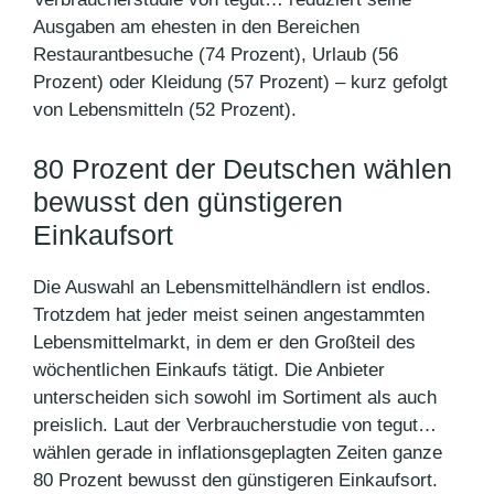
Ausgaben am ehesten in den Bereichen
Restaurantbesuche (74 Prozent), Urlaub (56
Prozent) oder Kleidung (57 Prozent) – kurz gefolgt
von Lebensmitteln (52 Prozent).
80 Prozent der Deutschen wählen
bewusst den günstigeren
Einkaufsort
Die Auswahl an Lebensmittelhändlern ist endlos.
Trotzdem hat jeder meist seinen angestammten
Lebensmittelmarkt, in dem er den Großteil des
wöchentlichen Einkaufs tätigt. Die Anbieter
unterscheiden sich sowohl im Sortiment als auch
preislich. Laut der Verbraucherstudie von tegut…
wählen gerade in inflationsgeplagten Zeiten ganze
80 Prozent bewusst den günstigeren Einkaufsort.