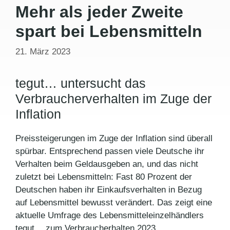
Mehr als jeder Zweite
spart bei Lebensmitteln
21. März 2023
tegut… untersucht das
Verbraucherverhalten im Zuge der
Inflation
Preissteigerungen im Zuge der Inflation sind überall
spürbar. Entsprechend passen viele Deutsche ihr
Verhalten beim Geldausgeben an, und das nicht
zuletzt bei Lebensmitteln: Fast 80 Prozent der
Deutschen haben ihr Einkaufsverhalten in Bezug
auf Lebensmittel bewusst verändert. Das zeigt eine
aktuelle Umfrage des Lebensmitteleinzelhändlers
tegut… zum Verbraucherhalten 2023.