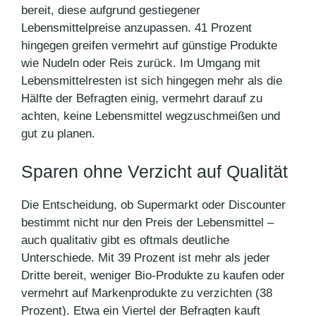
bereit, diese aufgrund gestiegener
Lebensmittelpreise anzupassen. 41 Prozent
hingegen greifen vermehrt auf günstige Produkte
wie Nudeln oder Reis zurück. Im Umgang mit
Lebensmittelresten ist sich hingegen mehr als die
Hälfte der Befragten einig, vermehrt darauf zu
achten, keine Lebensmittel wegzuschmeißen und
gut zu planen.
Sparen ohne Verzicht auf Qualität
Die Entscheidung, ob Supermarkt oder Discounter
bestimmt nicht nur den Preis der Lebensmittel –
auch qualitativ gibt es oftmals deutliche
Unterschiede. Mit 39 Prozent ist mehr als jeder
Dritte bereit, weniger Bio-Produkte zu kaufen oder
vermehrt auf Markenprodukte zu verzichten (38
Prozent). Etwa ein Viertel der Befragten kauft