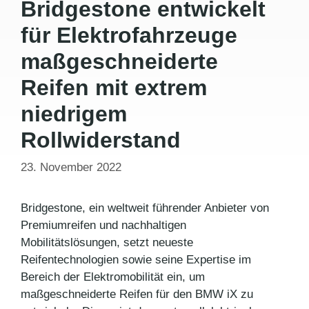
Bridgestone entwickelt
für Elektrofahrzeuge
maßgeschneiderte
Reifen mit extrem
niedrigem
Rollwiderstand
23. November 2022
Bridgestone, ein weltweit führender Anbieter von
Premiumreifen und nachhaltigen
Mobilitätslösungen, setzt neueste
Reifentechnologien sowie seine Expertise im
Bereich der Elektromobilität ein, um
maßgeschneiderte Reifen für den BMW iX zu