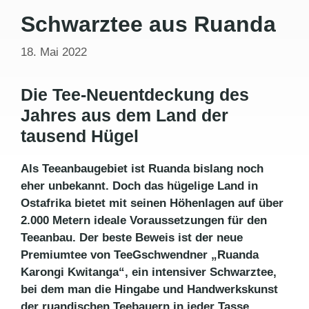
Schwarztee aus Ruanda
18. Mai 2022
Die Tee-Neuentdeckung des
Jahres aus dem Land der
tausend Hügel
Als Teeanbaugebiet ist Ruanda bislang noch
eher unbekannt. Doch das hügelige Land in
Ostafrika bietet mit seinen Höhenlagen auf über
2.000 Metern ideale Voraussetzungen für den
Teeanbau. Der beste Beweis ist der neue
Premiumtee von TeeGschwendner „Ruanda
Karongi Kwitanga“, ein intensiver Schwarztee,
bei dem man die Hingabe und Handwerkskunst
der ruandischen Teebauern in jeder Tasse