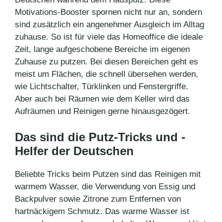
Motivations-Booster spornen nicht nur an, sondern
sind zusätzlich ein angenehmer Ausgleich im Alltag
zuhause. So ist für viele das Homeoffice die ideale
Zeit, lange aufgeschobene Bereiche im eigenen
Zuhause zu putzen. Bei diesen Bereichen geht es
meist um Flächen, die schnell übersehen werden,
wie Lichtschalter, Türklinken und Fenstergriffe.
Aber auch bei Räumen wie dem Keller wird das
Aufräumen und Reinigen gerne hinausgezögert.
Das sind die Putz-Tricks und -
Helfer der Deutschen
Beliebte Tricks beim Putzen sind das Reinigen mit
warmem Wasser, die Verwendung von Essig und
Backpulver sowie Zitrone zum Entfernen von
hartnäckigem Schmutz. Das warme Wasser ist