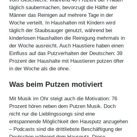
täglich saubermachen, bevorzugt die Hälfte der
Männer das Reinigen auf mehrere Tage in der
Woche verteilt. In Haushalten mit Kindern wird
täglich der Staubsauger genutzt, während bei
kinderlosen Haushalten die Reinigung mehrmals in
der Woche ausreicht. Auch Haustiere haben einen
Einfluss auf das Putzverhalten der Deutschen: 39
Prozent der Haushalte mit Haustieren putzen öfter
in der Woche als die ohne.
Was beim Putzen motiviert
Mit Musik im Ohr steigt auch die Motivation: 76
Prozent hören neben dem Putzen Musik. Doch
nicht nur die Lieblingssongs sind eine
entspannende Möglichkeit den Hausputz anzugehen
– Podcasts sind die drittliebste Beschäftigung der
Deutschen während dem Hausputz. Diese