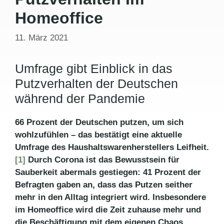
Homeoffice
11. März 2021
Umfrage gibt Einblick in das
Putzverhalten der Deutschen
während der Pandemie
66 Prozent der Deutschen putzen, um sich
wohlzufühlen – das bestätigt eine aktuelle
Umfrage des Haushaltswarenherstellers Leifheit.
[1]
Durch Corona ist das Bewusstsein für
Sauberkeit abermals gestiegen: 41 Prozent der
Befragten gaben an, dass das Putzen seither
mehr in den Alltag integriert wird. Insbesondere
im Homeoffice wird die Zeit zuhause mehr und
die Beschäftigung mit dem eigenen Chaos