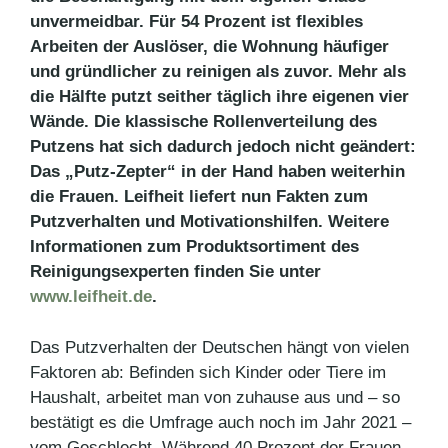
unvermeidbar. Für 54 Prozent ist flexibles
Arbeiten der Auslöser, die Wohnung häufiger
und gründlicher zu reinigen als zuvor. Mehr als
die Hälfte putzt seither täglich ihre eigenen vier
Wände. Die klassische Rollenverteilung des
Putzens hat sich dadurch jedoch nicht geändert:
Das „Putz-Zepter“ in der Hand haben weiterhin
die Frauen. Leifheit liefert nun Fakten zum
Putzverhalten und Motivationshilfen. Weitere
Informationen zum Produktsortiment des
Reinigungsexperten finden Sie unter
www.leifheit.de
.
Das Putzverhalten der Deutschen hängt von vielen
Faktoren ab: Befinden sich Kinder oder Tiere im
Haushalt, arbeitet man von zuhause aus und – so
bestätigt es die Umfrage auch noch im Jahr 2021 –
vom Geschlecht. Während 40 Prozent der Frauen