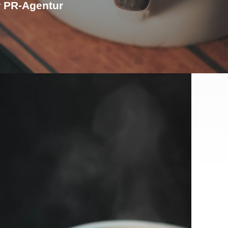
r PR-Agentur