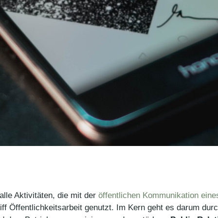
lle Aktivitäten, die mit der
öffentlichen Kommunikation ein
f Öffentlichkeitsarbeit genutzt. Im Kern geht es darum du