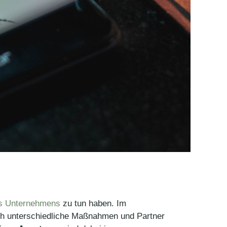
es Unternehmens
zu tun haben. Im
rch unterschiedliche Maßnahmen und Partner