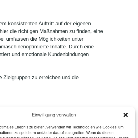
em konsistenten Auftritt auf der eigenen
ier die richtigen Maßnahmen zu finden, eine
ei umfassen die Möglichkeiten unter
hmaschinenoptimierte Inhalte. Durch eine
ntiert und emotionale Kundenbindungen
e Zielgruppen zu erreichen und die
Einwilligung verwalten
ptimales Erlebnis zu bieten, verwenden wir Technologien wie Cookies, um
mationen zu speichern und/oder darauf zuzugreifen. Wenn du diesen