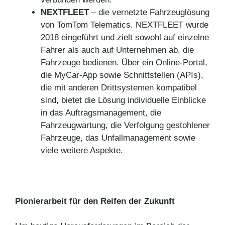
NEXTFLEET
– die vernetzte Fahrzeuglösung
von TomTom Telematics. NEXTFLEET wurde
2018 eingeführt und zielt sowohl auf einzelne
Fahrer als auch auf Unternehmen ab, die
Fahrzeuge bedienen. Über ein Online-Portal,
die MyCar-App sowie Schnittstellen (APIs),
die mit anderen Drittsystemen kompatibel
sind, bietet die Lösung individuelle Einblicke
in das Auftragsmanagement, die
Fahrzeugwartung, die Verfolgung gestohlener
Fahrzeuge, das Unfallmanagement sowie
viele weitere Aspekte.
Pionierarbeit für den Reifen der Zukunft