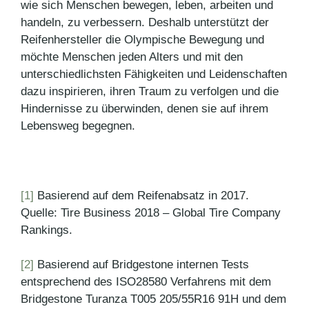
wie sich Menschen bewegen, leben, arbeiten und
handeln, zu verbessern. Deshalb unterstützt der
Reifenhersteller die Olympische Bewegung und
möchte Menschen jeden Alters und mit den
unterschiedlichsten Fähigkeiten und Leidenschaften
dazu inspirieren, ihren Traum zu verfolgen und die
Hindernisse zu überwinden, denen sie auf ihrem
Lebensweg begegnen.
[1]
Basierend auf dem Reifenabsatz in 2017.
Quelle: Tire Business 2018 – Global Tire Company
Rankings.
[2]
Basierend auf Bridgestone internen Tests
entsprechend des ISO28580 Verfahrens mit dem
Bridgestone Turanza T005 205/55R16 91H und dem