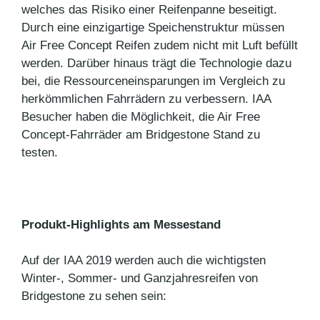
welches das Risiko einer Reifenpanne beseitigt.
Durch eine einzigartige Speichenstruktur müssen
Air Free Concept Reifen zudem nicht mit Luft befüllt
werden. Darüber hinaus trägt die Technologie dazu
bei, die Ressourceneinsparungen im Vergleich zu
herkömmlichen Fahrrädern zu verbessern. IAA
Besucher haben die Möglichkeit, die Air Free
Concept-Fahrräder am Bridgestone Stand zu
testen.
Produkt-Highlights am Messestand
Auf der IAA 2019 werden auch die wichtigsten
Winter-, Sommer- und Ganzjahresreifen von
Bridgestone zu sehen sein: