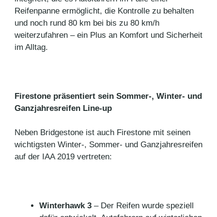
Reifenpanne ermöglicht, die Kontrolle zu behalten
und noch rund 80 km bei bis zu 80 km/h
weiterzufahren – ein Plus an Komfort und Sicherheit
im Alltag.
Firestone präsentiert sein Sommer-, Winter- und
Ganzjahresreifen Line-up
Neben Bridgestone ist auch Firestone mit seinen
wichtigsten Winter-, Sommer- und Ganzjahresreifen
auf der IAA 2019 vertreten:
Winterhawk 3
– Der Reifen wurde speziell