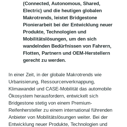
(Connected, Autonomous, Shared,
Electric) und die heutigen globalen
Makrotrends, leistet Bridgestone
Pionierarbeit bei der Entwicklung neuer
Produkte, Technologien und
Mobilitätslösungen, um den sich
wandelnden Bedürfnissen von Fahrern,
Flotten, Partnern und OEM-Herstellern
gerecht zu werden.
In einer Zeit, in der globale Makrotrends wie
Urbanisierung, Ressourcenverknappung,
Klimawandel und CASE-Mobilität das automobile
Ökosystem herausfordern, entwickelt sich
Bridgestone stetig von einem Premium-
Reifenhersteller zu einem international führenden
Anbieter von Mobilitätslösungen weiter. Bei der
Entwicklung neuer Produkte, Technologien und