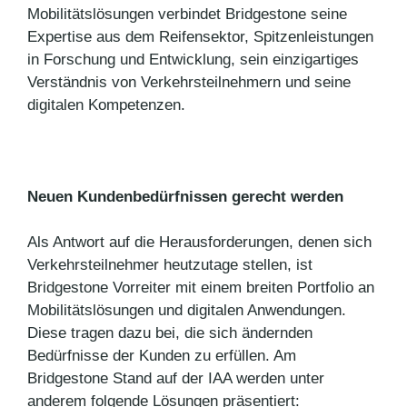
Mobilitätslösungen verbindet Bridgestone seine
Expertise aus dem Reifensektor, Spitzenleistungen
in Forschung und Entwicklung, sein einzigartiges
Verständnis von Verkehrsteilnehmern und seine
digitalen Kompetenzen.
Neuen Kundenbedürfnissen gerecht werden
Als Antwort auf die Herausforderungen, denen sich
Verkehrsteilnehmer heutzutage stellen, ist
Bridgestone Vorreiter mit einem breiten Portfolio an
Mobilitätslösungen und digitalen Anwendungen.
Diese tragen dazu bei, die sich ändernden
Bedürfnisse der Kunden zu erfüllen. Am
Bridgestone Stand auf der IAA werden unter
anderem folgende Lösungen präsentiert: