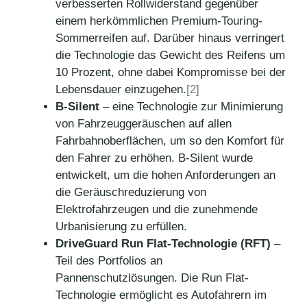
verbesserten Rollwiderstand gegenüber
einem herkömmlichen Premium-Touring-
Sommerreifen auf. Darüber hinaus verringert
die Technologie das Gewicht des Reifens um
10 Prozent, ohne dabei Kompromisse bei der
Lebensdauer einzugehen.
[2]
B-Silent
– eine Technologie zur Minimierung
von Fahrzeuggeräuschen auf allen
Fahrbahnoberflächen, um so den Komfort für
den Fahrer zu erhöhen. B-Silent wurde
entwickelt, um die hohen Anforderungen an
die Geräuschreduzierung von
Elektrofahrzeugen und die zunehmende
Urbanisierung zu erfüllen.
DriveGuard Run Flat-Technologie (RFT)
–
Teil des Portfolios an
Pannenschutzlösungen. Die Run Flat-
Technologie ermöglicht es Autofahrern im