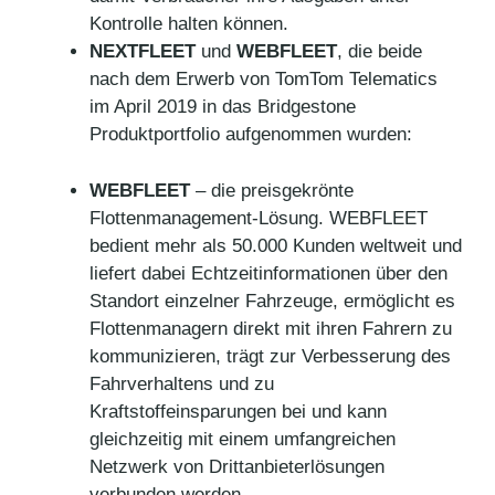
Kontrolle halten können.
NEXTFLEET
und
WEBFLEET
, die beide
nach dem Erwerb von TomTom Telematics
im April 2019 in das Bridgestone
Produktportfolio aufgenommen wurden:
WEBFLEET
– die preisgekrönte
Flottenmanagement-Lösung. WEBFLEET
bedient mehr als 50.000 Kunden weltweit und
liefert dabei Echtzeitinformationen über den
Standort einzelner Fahrzeuge, ermöglicht es
Flottenmanagern direkt mit ihren Fahrern zu
kommunizieren, trägt zur Verbesserung des
Fahrverhaltens und zu
Kraftstoffeinsparungen bei und kann
gleichzeitig mit einem umfangreichen
Netzwerk von Drittanbieterlösungen
verbunden werden.