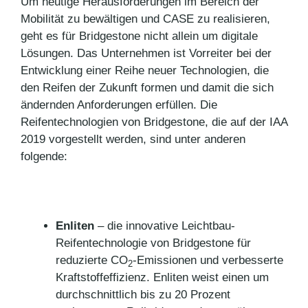
Um heutige Herausforderungen im Bereich der
Mobilität zu bewältigen und CASE zu realisieren,
geht es für Bridgestone nicht allein um digitale
Lösungen. Das Unternehmen ist Vorreiter bei der
Entwicklung einer Reihe neuer Technologien, die
den Reifen der Zukunft formen und damit die sich
ändernden Anforderungen erfüllen. Die
Reifentechnologien von Bridgestone, die auf der IAA
2019 vorgestellt werden, sind unter anderen
folgende:
Enliten
– die innovative Leichtbau-
Reifentechnologie von Bridgestone für
reduzierte CO
-Emissionen und verbesserte
2
Kraftstoffeffizienz. Enliten weist einen um
durchschnittlich bis zu 20 Prozent