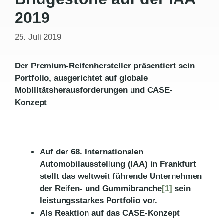
2019
25. Juli 2019
Der Premium-Reifenhersteller präsentiert sein
Portfolio, ausgerichtet auf globale
Mobilitätsherausforderungen und CASE-
Konzept
Auf der 68. Internationalen
Automobilausstellung (IAA) in Frankfurt
stellt das weltweit führende Unternehmen
der Reifen- und Gummibranche
[1]
sein
leistungsstarkes Portfolio vor.
Als Reaktion auf das CASE-Konzept