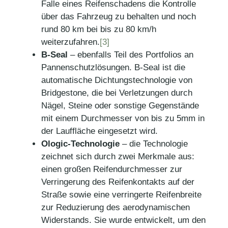
Falle eines Reifenschadens die Kontrolle
über das Fahrzeug zu behalten und noch
rund 80 km bei bis zu 80 km/h
weiterzufahren.
[3]
B-Seal
– ebenfalls Teil des Portfolios an
Pannenschutzlösungen. B-Seal ist die
automatische Dichtungstechnologie von
Bridgestone, die bei Verletzungen durch
Nägel, Steine oder sonstige Gegenstände
mit einem Durchmesser von bis zu 5mm in
der Lauffläche eingesetzt wird.
Ologic-Technologie
– die Technologie
zeichnet sich durch zwei Merkmale aus:
einen großen Reifendurchmesser zur
Verringerung des Reifenkontakts auf der
Straße sowie eine verringerte Reifenbreite
zur Reduzierung des aerodynamischen
Widerstands. Sie wurde entwickelt, um den