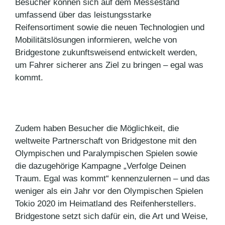
Besucher können sich auf dem Messestand
umfassend über das leistungsstarke
Reifensortiment sowie die neuen Technologien und
Mobilitätslösungen informieren, welche von
Bridgestone zukunftsweisend entwickelt werden,
um Fahrer sicherer ans Ziel zu bringen – egal was
kommt.
Zudem haben Besucher die Möglichkeit, die
weltweite Partnerschaft von Bridgestone mit den
Olympischen und Paralympischen Spielen sowie
die dazugehörige Kampagne „Verfolge Deinen
Traum. Egal was kommt“ kennenzulernen – und das
weniger als ein Jahr vor den Olympischen Spielen
Tokio 2020 im Heimatland des Reifenherstellers.
Bridgestone setzt sich dafür ein, die Art und Weise,