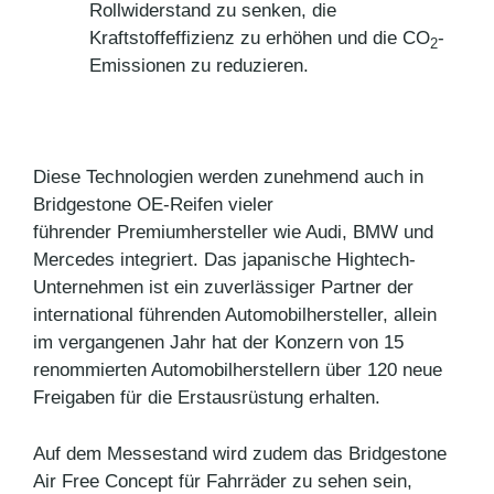
Rollwiderstand zu senken, die
Kraftstoffeffizienz zu erhöhen und die CO
-
2
Emissionen zu reduzieren.
Diese Technologien werden zunehmend auch in
Bridgestone OE-Reifen vieler
führender Premiumhersteller wie Audi, BMW und
Mercedes integriert. Das japanische Hightech-
Unternehmen ist ein zuverlässiger Partner der
international führenden Automobilhersteller, allein
im vergangenen Jahr hat der Konzern von 15
renommierten Automobilherstellern über 120 neue
Freigaben für die Erstausrüstung erhalten.
Auf dem Messestand wird zudem das Bridgestone
Air Free Concept für Fahrräder zu sehen sein,