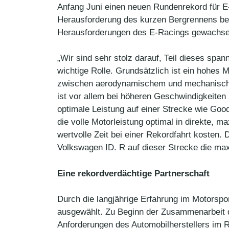
Anfang Juni einen neuen Rundenrekord für E-F
Herausforderung des kurzen Bergrennens beim
Herausforderungen des E-Racings gewachse
„Wir sind sehr stolz darauf, Teil dieses spa
wichtige Rolle. Grundsätzlich ist ein hohes
zwischen aerodynamischem und mechanischem
ist vor allem bei höheren Geschwindigkeiten 
optimale Leistung auf einer Strecke wie Go
die volle Motorleistung optimal in direkte,
wertvolle Zeit bei einer Rekordfahrt kosten
Volkswagen ID. R auf dieser Strecke die ma
Eine rekordverdächtige Partnerschaft
Durch die langjährige Erfahrung im Motorspo
ausgewählt. Zu Beginn der Zusammenarbeit 
Anforderungen des Automobilherstellers im R