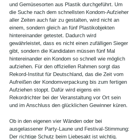
und Gemüsesorten aus Plastik durchgeführt. Um
die Suche nach dem schnellsten Kondom-Aufzieher
aller Zeiten auch fair zu gestalten, wird nicht an
einem, sondern gleich an fünf Plastikobjekten
hintereinander getestet. Dadurch wird
gewährleistet, dass es nicht einen zufälligen Sieger
gibt, sondern die Kandidaten müssen fünf Mal
hintereinander ein Kondom so schnell wie möglich
aufziehen. Für den offiziellen Rahmen sorgt das
Rekord-Institut für Deutschland, das die Zeit vom
Aufreißen der Kondomverpackung bis zum fertigen
Aufziehen stoppt. Dafür wird eigens ein
Rekordrichter bei der Veranstaltung vor Ort sein
und im Anschluss den glücklichen Gewinner küren.
Ob in den eigenen vier Wänden oder bei
ausgelassener Party-Laune und Festival-Stimmung:
Der richtige Schutz beim Liebesakt ist wichtig.