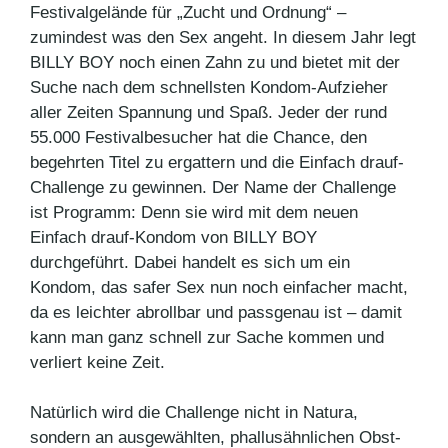
Festivalgelände für „Zucht und Ordnung“ –
zumindest was den Sex angeht. In diesem Jahr legt
BILLY BOY noch einen Zahn zu und bietet mit der
Suche nach dem schnellsten Kondom-Aufzieher
aller Zeiten Spannung und Spaß. Jeder der rund
55.000 Festivalbesucher hat die Chance, den
begehrten Titel zu ergattern und die Einfach drauf-
Challenge zu gewinnen. Der Name der Challenge
ist Programm: Denn sie wird mit dem neuen
Einfach drauf-Kondom von BILLY BOY
durchgeführt. Dabei handelt es sich um ein
Kondom, das safer Sex nun noch einfacher macht,
da es leichter abrollbar und passgenau ist – damit
kann man ganz schnell zur Sache kommen und
verliert keine Zeit.
Natürlich wird die Challenge nicht in Natura,
sondern an ausgewählten, phallusähnlichen Obst-