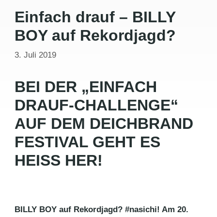
Einfach drauf – BILLY
BOY auf Rekordjagd?
3. Juli 2019
BEI DER „EINFACH
DRAUF-CHALLENGE“
AUF DEM DEICHBRAND
FESTIVAL GEHT ES
HEISS HER!
BILLY BOY auf Rekordjagd? #nasichi!
Am 20.