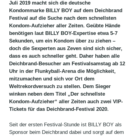
Juli 2019 macht sich die deutsche
Kondommarke BILLY BOY auf dem Deichbrand
Festival auf die Suche nach dem schnellsten
Kondom-Aufzieher aller Zeiten. Geübte Hände
benötigen laut BILLY BOY-Expertise etwa 5-7
Sekunden, um ein Kondom über zu ziehen –
doch die Sexperten aus Zeven sind sich sicher,
dass es auch schneller geht. Daher haben alle
Deichbrand-Besucher am Festivalsamstag ab 12
Uhr in der Flunkyball-Arena die Möglichkeit,
mitzumachen und sich vor Ort dem
Weltrekordversuch zu stellen. Dem Sieger
winken neben dem Titel „Der schnellste
Kondom-Aufzieher“ aller Zeiten auch zwei VIP-
Tickets für das Deichbrand-Festival 2020.
Seit der ersten Festival-Stunde ist BILLY BOY als
Sponsor beim Deichbrand dabei und sorgt auf dem