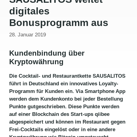
digitales
Bonusprogramm aus
28. Januar 2019
Kundenbindung über
Kryptowährung
Die Cocktail- und Restaurantkette SAUSALITOS
führt in Deutschland ein innovatives Loyalty-
Programm für Kunden ein. Via Smartphone App
werden dem Kundenkonto bei jeder Bestellung
Punkte gutgeschrieben. Diese Punkte werden
auf einer Blockchain des Start-ups qiibee
abgespeichert und können im Restaurant gegen
Frei-Cocktails eingelöst oder in eine andere