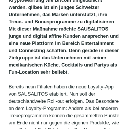
Krypt
owährung wie Bitcoin umgetauscht
werden. qiibee ist ein junges Schweizer
Unternehmen, das Marken unterstützt, ihre
Treue- und Bonusprogramme zu digitalisieren.
Mit dieser Maßnahme möchte SAUSALITOS
junge und digital affine Kunden ansprechen und
eine neue Plattform im Bereich Entertainment
und Connecting schaffen. Denn gerade in dieser
Zielgruppe ist das Unternehmen mit seiner
mexikanischen Küche, Cocktails und Partys als
Fun-Location sehr beliebt.
Bereits neun Filialen haben die neue Loyalty-App
von SAUSALITOS etabliert. Nun soll der
deutschlandweite Roll-out erfolgen. Das Besondere
an dem Loyalty-Programm: Anders als bei anderen
Treueprogrammen können die gesammelten Punkte
am Ende nicht nur gegen die eigenen Produkte, wie