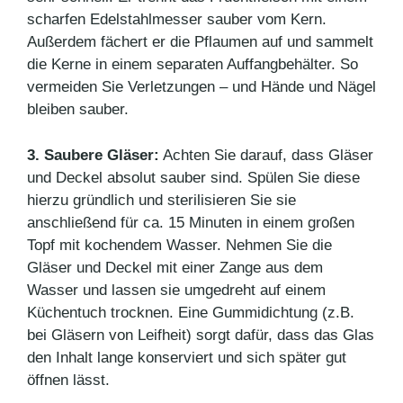
scharfen Edelstahlmesser sauber vom Kern.
Außerdem fächert er die Pflaumen auf und sammelt
die Kerne in einem separaten Auffangbehälter. So
vermeiden Sie Verletzungen – und Hände und Nägel
bleiben sauber.
3. Saubere Gläser:
Achten Sie darauf, dass Gläser
und Deckel absolut sauber sind. Spülen Sie diese
hierzu gründlich und sterilisieren Sie sie
anschließend für ca. 15 Minuten in einem großen
Topf mit kochendem Wasser. Nehmen Sie die
Gläser und Deckel mit einer Zange aus dem
Wasser und lassen sie umgedreht auf einem
Küchentuch trocknen. Eine Gummidichtung (z.B.
bei Gläsern von Leifheit) sorgt dafür, dass das Glas
den Inhalt lange konserviert und sich später gut
öffnen lässt.