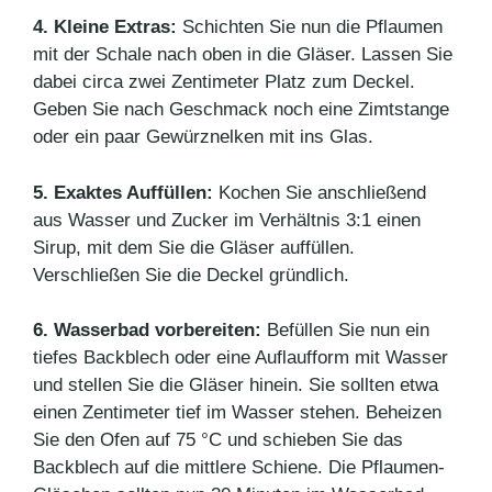
4. Kleine Extras:
Schichten Sie nun die Pflaumen
mit der Schale nach oben in die Gläser. Lassen Sie
dabei circa zwei Zentimeter Platz zum Deckel.
Geben Sie nach Geschmack noch eine Zimtstange
oder ein paar Gewürznelken mit ins Glas.
5. Exaktes Auffüllen:
Kochen Sie anschließend
aus Wasser und Zucker im Verhältnis 3:1 einen
Sirup, mit dem Sie die Gläser auffüllen.
Verschließen Sie die Deckel gründlich.
6. Wasserbad vorbereiten:
Befüllen Sie nun ein
tiefes Backblech oder eine Auflaufform mit Wasser
und stellen Sie die Gläser hinein. Sie sollten etwa
einen Zentimeter tief im Wasser stehen. Beheizen
Sie den Ofen auf 75 °C und schieben Sie das
Backblech auf die mittlere Schiene. Die Pflaumen-