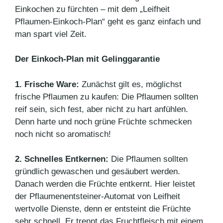
Einkochen zu fürchten – mit dem „Leifheit
Pflaumen-Einkoch-Plan“ geht es ganz einfach und
man spart viel Zeit.
Der Einkoch-Plan mit Gelinggarantie
1. Frische Ware:
Zunächst gilt es, möglichst
frische Pflaumen zu kaufen: Die Pflaumen sollten
reif sein, sich fest, aber nicht zu hart anfühlen.
Denn harte und noch grüne Früchte schmecken
noch nicht so aromatisch!
2. Schnelles Entkernen:
Die Pflaumen sollten
gründlich gewaschen und gesäubert werden.
Danach werden die Früchte entkernt. Hier leistet
der Pflaumenentsteiner-Automat von Leifheit
wertvolle Dienste, denn er entsteint die Früchte
sehr schnell. Er trennt das Fruchtfleisch mit einem