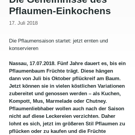
Pflaumen-Einkochens
17. Juli 2018
Die Pflaumensaison startet: jetzt ernten und
konservieren
Nassau, 17.07.2018. Fünf Jahre dauert es, bis ein
Pflaumenbaum Früchte trägt. Diese hängen
dann von Juli bis Oktober pflückreif am Baum.
Jetzt können sie in vielen köstlichen Variationen
zubereitet und genossen werden – als Kuchen,
Kompott, Mus, Marmelade oder Chutney.
Pflaumenliebhaber wollen auch nach der Saison
nicht auf diese Leckereien verzichten. Daher
lohnt es sich, jetzt im größeren Stil Pflaumen zu
pflücken oder zu kaufen und die Früchte