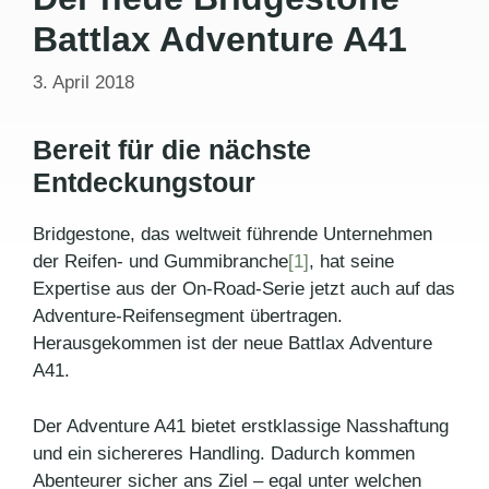
Battlax Adventure A41
3. April 2018
Bereit für die nächste
Entdeckungstour
Bridgestone, das weltweit führende Unternehmen
der Reifen- und Gummibranche
[1]
, hat seine
Expertise aus der On-Road-Serie jetzt auch auf das
Adventure-Reifensegment übertragen.
Herausgekommen ist der neue Battlax Adventure
A41.
Der Adventure A41 bietet erstklassige Nasshaftung
und ein sichereres Handling. Dadurch kommen
Abenteurer sicher ans Ziel – egal unter welchen