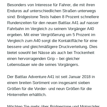
Besonders von Interesse für Fahrer, die mit ihren
Enduros auf unterschiedlichen Straßen unterwegs
sind: Bridgestone Tests haben 8 Prozent schnellere
Rundenzeiten für den neuen Battlax A41 auf nasser
Fahrbahn im Vergleich zu seinem Vorgänger A40
ergeben. Mit einer Vergrößerung um 5 Prozent im
Vergleich zum A40 sorgt die Kontaktfläche für eine
bessere und gleichmäßigere Druckverteilung. Dies
bietet sowohl bei Nässe als auch bei Trockenheit
einen hervorragenden Grip – bei gleicher
Lebensdauer wie die seines Vorgängers.
Der Battlax Adventure A41 ist seit Januar 2018 in
einem breiten Sortiment von insgesamt sieben
Größen für die Vorder- und neun Größen für die
Hinterreifen erhältlich.
Möchten Sie mehr über Bridgestone und Motorräder