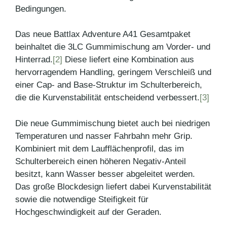
Bedingungen.
Das neue Battlax Adventure A41 Gesamtpaket
beinhaltet die 3LC Gummimischung am Vorder- und
Hinterrad.
[2]
Diese liefert eine Kombination aus
hervorragendem Handling, geringem Verschleiß und
einer Cap- and Base-Struktur im Schulterbereich,
die die Kurvenstabilität entscheidend verbessert.
[3]
Die neue Gummimischung bietet auch bei niedrigen
Temperaturen und nasser Fahrbahn mehr Grip.
Kombiniert mit dem Laufflächenprofil, das im
Schulterbereich einen höheren Negativ-Anteil
besitzt, kann Wasser besser abgeleitet werden.
Das große Blockdesign liefert dabei Kurvenstabilität
sowie die notwendige Steifigkeit für
Hochgeschwindigkeit auf der Geraden.