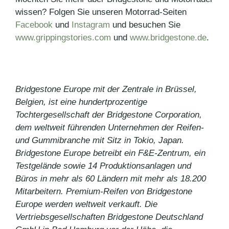
wissen? Folgen Sie unseren Motorrad-Seiten
Facebook
und
Instagram
und besuchen Sie
www.grippingstories.com
und
www.bridgestone.de
.
Bridgestone Europe mit der Zentrale in Brüssel,
Belgien, ist eine hundertprozentige
Tochtergesellschaft der Bridgestone Corporation,
dem weltweit führenden Unternehmen der Reifen-
und Gummibranche mit Sitz in Tokio, Japan.
Bridgestone Europe betreibt ein F&E-Zentrum, ein
Testgelände sowie 14 Produktionsanlagen und
Büros in mehr als 60 Ländern mit mehr als 18.200
Mitarbeitern. Premium-Reifen von Bridgestone
Europe werden weltweit verkauft. Die
Vertriebsgesellschaften Bridgestone Deutschland