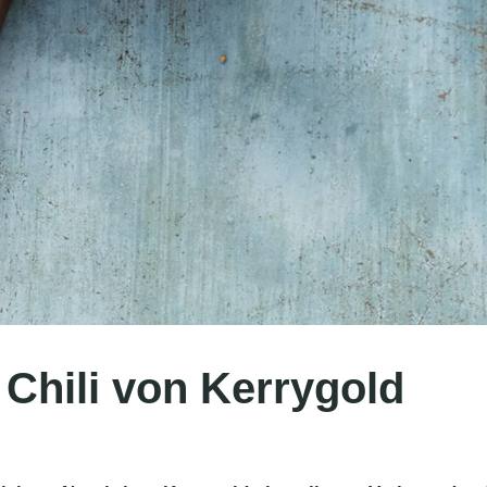
Chili von Kerrygold