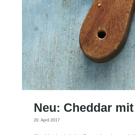
Neu: Cheddar mit 
20. April 2017