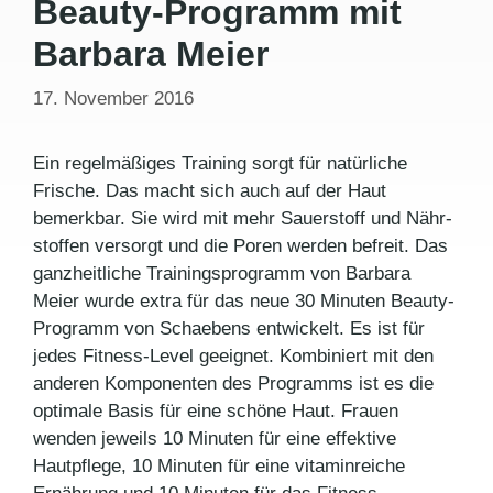
Beauty-Programm mit
Barbara Meier
17. November 2016
Ein regelmäßiges Training sorgt für natürliche
Frische. Das macht sich auch auf der Haut
bemerkbar. Sie wird mit mehr Sauerstoff und Nähr­
stoffen versorgt und die Poren werden befreit. Das
ganz­heitliche Trainingsprogramm von Barbara
Meier wurde extra für das neue 30 Minuten Beauty-
Programm von Schaebens entwickelt. Es ist für
jedes Fitness-Level ge­eignet. Kom­biniert mit den
ande­ren Komponenten des Programms ist es die
optimale Basis für eine schöne Haut. Frauen
wenden jeweils 10 Minuten für eine effektive
Hautpflege, 10 Minuten für eine vi­taminreiche